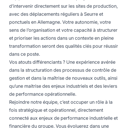
d’intervenir directement sur les sites de production,
avec des déplacements réguliers à Seurre et
ponctuels en Allemagne. Votre autonomie, votre
sens de l’organisation et votre capacité à structurer
et prioriser les actions dans un contexte en pleine
transformation seront des qualités clés pour réussir
dans ce poste.
Vos atouts différenciants ? Une expérience avérée
dans la structuration des processus de contrôle de
gestion et dans la maîtrise de nouveaux outils, ainsi
qu’une maitrise des enjeux industriels et des leviers
de performance opérationnelle.
Rejoindre notre équipe, c’est occuper un rôle à la
fois stratégique et opérationnel, directement
connecté aux enjeux de performance industrielle et
financière du groupe. Vous évoluerez dans une