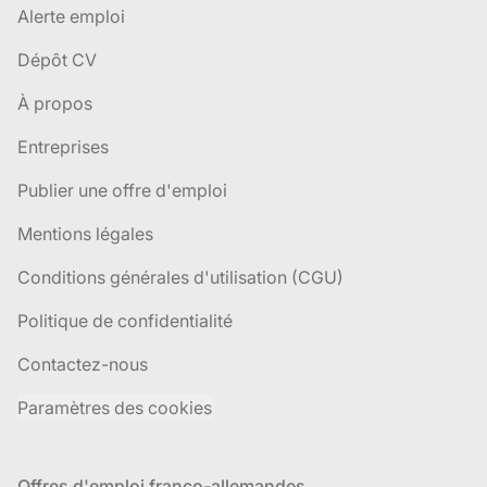
Alerte emploi
Dépôt CV
À propos
Entreprises
Publier une offre d'emploi
Mentions légales
Conditions générales d'utilisation (CGU)
Politique de confidentialité
Contactez-nous
Paramètres des cookies
Offres d'emploi franco-allemandes