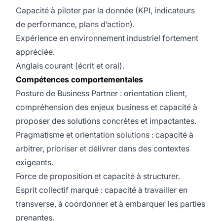
Capacité à piloter par la donnée (KPI, indicateurs
de performance, plans d’action).
Expérience en environnement industriel fortement
appréciée.
Anglais courant (écrit et oral).
Compétences comportementales
Posture de Business Partner : orientation client,
compréhension des enjeux business et capacité à
proposer des solutions concrètes et impactantes.
Pragmatisme et orientation solutions : capacité à
arbitrer, prioriser et délivrer dans des contextes
exigeants.
Force de proposition et capacité à structurer.
Esprit collectif marqué : capacité à travailler en
transverse, à coordonner et à embarquer les parties
prenantes.