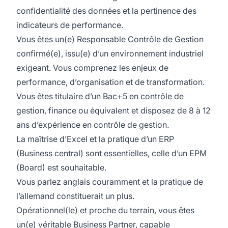
confidentialité des données et la pertinence des
indicateurs de performance.
Vous êtes un(e) Responsable Contrôle de Gestion
confirmé(e), issu(e) d’un environnement industriel
exigeant. Vous comprenez les enjeux de
performance, d’organisation et de transformation.
Vous êtes titulaire d’un Bac+5 en contrôle de
gestion, finance ou équivalent et disposez de 8 à 12
ans d’expérience en contrôle de gestion.
La maîtrise d’Excel et la pratique d’un ERP
(Business central) sont essentielles, celle d’un EPM
(Board) est souhaitable.
Vous parlez anglais couramment et la pratique de
l’allemand constituerait un plus.
Opérationnel(le) et proche du terrain, vous êtes
un(e) véritable Business Partner, capable