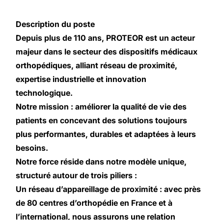
Description du poste
Depuis plus de 110 ans, PROTEOR est un acteur
majeur dans le secteur des dispositifs médicaux
orthopédiques, alliant réseau de proximité,
expertise industrielle et innovation
technologique.
Notre mission : améliorer la qualité de vie des
patients en concevant des solutions toujours
plus performantes, durables et adaptées à leurs
besoins.
Notre force réside dans notre modèle unique,
structuré autour de trois piliers :
Un réseau d’appareillage de proximité : avec près
de 80 centres d’orthopédie en France et à
l’international, nous assurons une relation