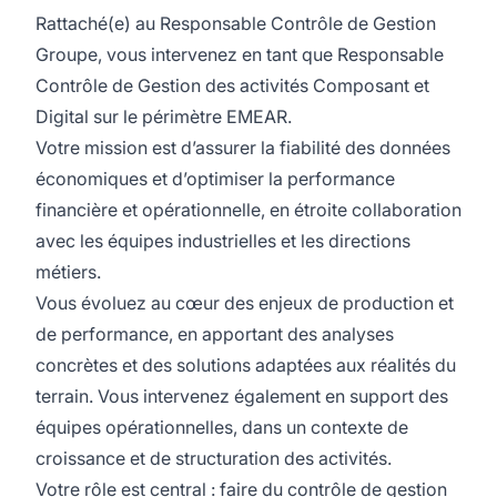
Rattaché(e) au Responsable Contrôle de Gestion
Groupe, vous intervenez en tant que Responsable
Contrôle de Gestion des activités Composant et
Digital sur le périmètre EMEAR.
Votre mission est d’assurer la fiabilité des données
économiques et d’optimiser la performance
financière et opérationnelle, en étroite collaboration
avec les équipes industrielles et les directions
métiers.
Vous évoluez au cœur des enjeux de production et
de performance, en apportant des analyses
concrètes et des solutions adaptées aux réalités du
terrain. Vous intervenez également en support des
équipes opérationnelles, dans un contexte de
croissance et de structuration des activités.
Votre rôle est central : faire du contrôle de gestion