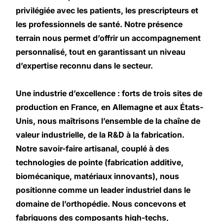
privilégiée avec les patients, les prescripteurs et
les professionnels de santé. Notre présence
terrain nous permet d’offrir un accompagnement
personnalisé, tout en garantissant un niveau
d’expertise reconnu dans le secteur.
Une industrie d’excellence : forts de trois sites de
production en France, en Allemagne et aux États-
Unis, nous maîtrisons l’ensemble de la chaîne de
valeur industrielle, de la R&D à la fabrication.
Notre savoir-faire artisanal, couplé à des
technologies de pointe (fabrication additive,
biomécanique, matériaux innovants), nous
positionne comme un leader industriel dans le
domaine de l’orthopédie. Nous concevons et
fabriquons des composants high-techs,