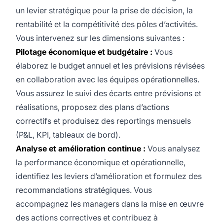
un levier stratégique pour la prise de décision, la
rentabilité et la compétitivité des pôles d’activités.
Vous intervenez sur les dimensions suivantes :
Pilotage économique et budgétaire :
Vous
élaborez le budget annuel et les prévisions révisées
en collaboration avec les équipes opérationnelles.
Vous assurez le suivi des écarts entre prévisions et
réalisations, proposez des plans d’actions
correctifs et produisez des reportings mensuels
(P&L, KPI, tableaux de bord).
Analyse et amélioration continue :
Vous analysez
la performance économique et opérationnelle,
identifiez les leviers d’amélioration et formulez des
recommandations stratégiques. Vous
accompagnez les managers dans la mise en œuvre
des actions correctives et contribuez à