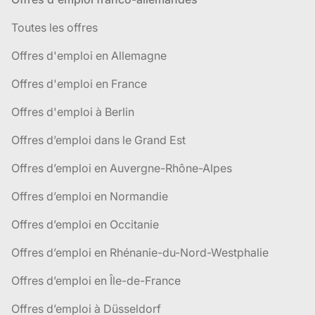
Toutes les offres
Offres d'emploi en Allemagne
Offres d'emploi en France
Offres d'emploi à Berlin
Offres d’emploi dans le Grand Est
Offres d’emploi en Auvergne-Rhône-Alpes
Offres d’emploi en Normandie
Offres d’emploi en Occitanie
Offres d’emploi en Rhénanie-du-Nord-Westphalie
Offres d’emploi en Île-de-France
Offres d’emploi à Düsseldorf