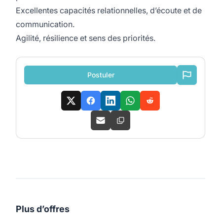
Excellentes capacités relationnelles, d’écoute et de
communication.
Agilité, résilience et sens des priorités.
Postuler
Plus d’offres