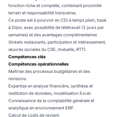
fonction riche et complète, combinant proximité
terrain et responsabilité transverse.
Ce poste est à pourvoir en CDI à temps plein, basé
à Dijon, avec possibilité de télétravail (2 jours par
semaines) et des avantages complémentaires
(tickets restaurants, participation et intéressement,
œuvres sociales du CSE, mutuelle, RTT).
Compétences clés
Compétences opérationnelles
Maîtrise des processus budgétaires et des
révisions.
Expertise en analyse financière, synthèse et
restitution de données, modélisation Excel.
Connaissance de la comptabilité générale et
analytique en environnement ERP.
Calcul de coûts de revient.