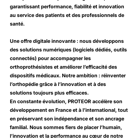
garantissant performance, fiabilité et innovation
au service des patients et des professionnels de
santé.
Une offre digitale innovante : nous développons
des solutions numériques (logiciels dédiés, outils
connectés) pour accompagner les
orthoprothésistes et améliorer l’efficacité des
dispositifs médicaux.
Notre ambition : réinventer
l’orthopédie grâce à l’innovation et à des
solutions toujours plus efficaces.
En constante évolution, PROTEOR accélère son
développement en France et à l’international, tout
en préservant son indépendance et son ancrage
familial. Nous sommes fiers de placer l’humain,
l’innovation et la performance au cœur de notre