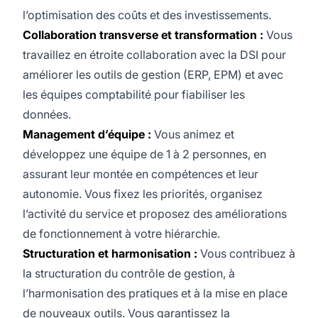
l’optimisation des coûts et des investissements.
Collaboration transverse et transformation :
Vous
travaillez en étroite collaboration avec la DSI pour
améliorer les outils de gestion (ERP, EPM) et avec
les équipes comptabilité pour fiabiliser les
données.
Management d’équipe :
Vous animez et
développez une équipe de 1 à 2 personnes, en
assurant leur montée en compétences et leur
autonomie. Vous fixez les priorités, organisez
l’activité du service et proposez des améliorations
de fonctionnement à votre hiérarchie.
Structuration et harmonisation :
Vous contribuez à
la structuration du contrôle de gestion, à
l’harmonisation des pratiques et à la mise en place
de nouveaux outils. Vous garantissez la