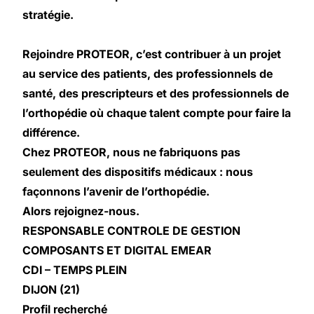
stratégie.
Rejoindre PROTEOR, c’est contribuer à un projet
au service des patients, des professionnels de
santé, des prescripteurs et des professionnels de
l’orthopédie où chaque talent compte pour faire la
différence.
Chez PROTEOR, nous ne fabriquons pas
seulement des dispositifs médicaux : nous
façonnons l’avenir de l’orthopédie.
Alors rejoignez-nous.
RESPONSABLE CONTROLE DE GESTION
COMPOSANTS ET DIGITAL EMEAR
CDI – TEMPS PLEIN
DIJON (21)
Profil recherché