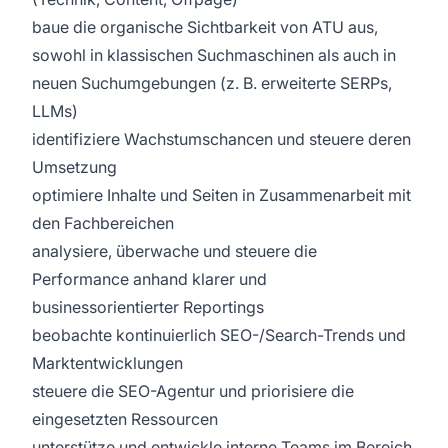
baue die organische Sichtbarkeit von ATU aus,
sowohl in klassischen Suchmaschinen als auch in
neuen Suchumgebungen (z. B. erweiterte SERPs,
LLMs)
identifiziere Wachstumschancen und steuere deren
Umsetzung
optimiere Inhalte und Seiten in Zusammenarbeit mit
den Fachbereichen
analysiere, überwache und steuere die
Performance anhand klarer und
businessorientierter Reportings
beobachte kontinuierlich SEO-/Search-Trends und
Marktentwicklungen
steuere die SEO-Agentur und priorisiere die
eingesetzten Ressourcen
unterstütze und entwickle interne Teams im Bereich