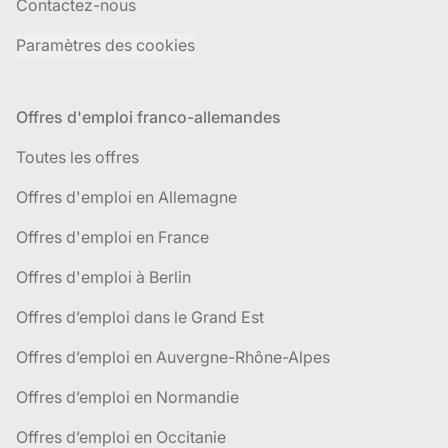
Contactez-nous
Paramètres des cookies
Offres d'emploi franco-allemandes
Toutes les offres
Offres d'emploi en Allemagne
Offres d'emploi en France
Offres d'emploi à Berlin
Offres d’emploi dans le Grand Est
Offres d’emploi en Auvergne-Rhône-Alpes
Offres d’emploi en Normandie
Offres d’emploi en Occitanie