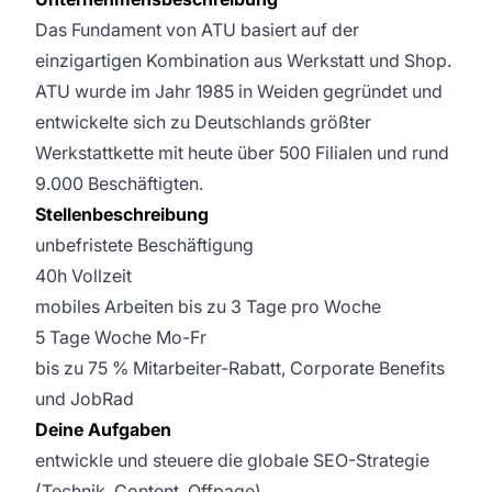
Das Fundament von ATU basiert auf der
einzigartigen Kombination aus Werkstatt und Shop.
ATU wurde im Jahr 1985 in Weiden gegründet und
entwickelte sich zu Deutschlands größter
Werkstattkette mit heute über 500 Filialen und rund
9.000 Beschäftigten.
Stellenbeschreibung
unbefristete Beschäftigung
40h Vollzeit
mobiles Arbeiten bis zu 3 Tage pro Woche
5 Tage Woche Mo-Fr
bis zu 75 % Mitarbeiter-Rabatt, Corporate Benefits
und JobRad
Deine Aufgaben
entwickle und steuere die globale SEO-Strategie
(Technik, Content, Offpage)