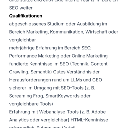
SEO weiter
Qualifikationen
abgeschlossenes Studium oder Ausbildung im
Bereich Marketing, Kommunikation, Wirtschaft oder
vergleichbar
mehrjährige Erfahrung im Bereich SEO,
Performance Marketing oder Online Marketing
fundierte Kenntnisse im SEO (Technik, Content,
Crawling, Semantik) Gutes Verständnis der
Herausforderungen rund um LLMs und GEO
sicherer im Umgang mit SEO-Tools (z. B.
Screaming Frog, SmartKeywords oder
vergleichbare Tools)
Erfahrung mit Webanalyse-Tools (z. B. Adobe
Analytics oder vergleichbar) HTML-Kenntnisse
erforderlich, Python von Vorteil