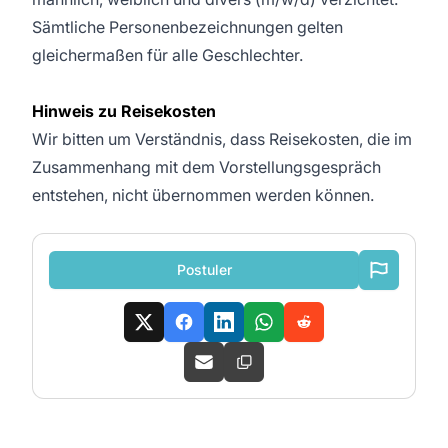
Sämtliche Personenbezeichnungen gelten
gleichermaßen für alle Geschlechter.
Hinweis zu Reisekosten
Wir bitten um Verständnis, dass Reisekosten, die im
Zusammenhang mit dem Vorstellungsgespräch
entstehen, nicht übernommen werden können.
Postuler