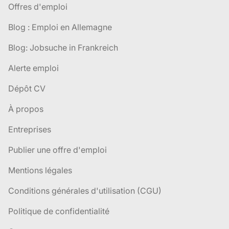
Offres d'emploi
Blog : Emploi en Allemagne
Blog: Jobsuche in Frankreich
Alerte emploi
Dépôt CV
À propos
Entreprises
Publier une offre d'emploi
Mentions légales
Conditions générales d'utilisation (CGU)
Politique de confidentialité