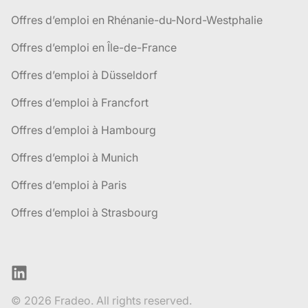
Offres d’emploi en Rhénanie-du-Nord-Westphalie
Offres d’emploi en Île-de-France
Offres d’emploi à Düsseldorf
Offres d’emploi à Francfort
Offres d’emploi à Hambourg
Offres d’emploi à Munich
Offres d’emploi à Paris
Offres d’emploi à Strasbourg
LinkedIn
© 2026 Fradeo. All rights reserved.