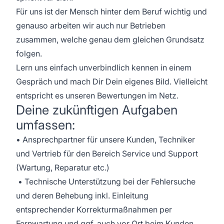
Für uns ist der Mensch hinter dem Beruf wichtig und
genauso arbeiten wir auch nur Betrieben
zusammen, welche genau dem gleichen Grundsatz
folgen.
Lern uns einfach unverbindlich kennen in einem
Gespräch und mach Dir Dein eigenes Bild. Vielleicht
entspricht es unseren Bewertungen im Netz.
Deine zukünftigen Aufgaben
umfassen:
• Ansprechpartner für unsere Kunden, Techniker
und Vertrieb für den Bereich Service und Support
(Wartung, Reparatur etc.)
• Technische Unterstützung bei der Fehlersuche
und deren Behebung inkl. Einleitung
entsprechender Korrekturmaßnahmen per
Fernwartung und ggf. auch vor Ort beim Kunden