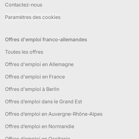
Contactez-nous
Paramètres des cookies
Offres d'emploi franco-allemandes
Toutes les offres
Offres d'emploi en Allemagne
Offres d'emploi en France
Offres d'emploi à Berlin
Offres d’emploi dans le Grand Est
Offres d’emploi en Auvergne-Rhône-Alpes
Offres d’emploi en Normandie
Offres d’emploi en Occitanie