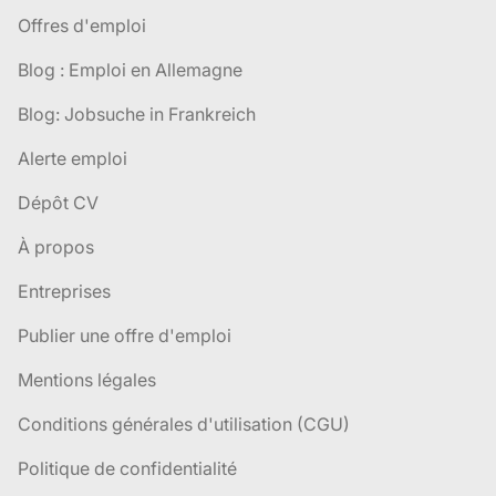
Offres d'emploi
Blog : Emploi en Allemagne
Blog: Jobsuche in Frankreich
Alerte emploi
Dépôt CV
À propos
Entreprises
Publier une offre d'emploi
Mentions légales
Conditions générales d'utilisation (CGU)
Politique de confidentialité