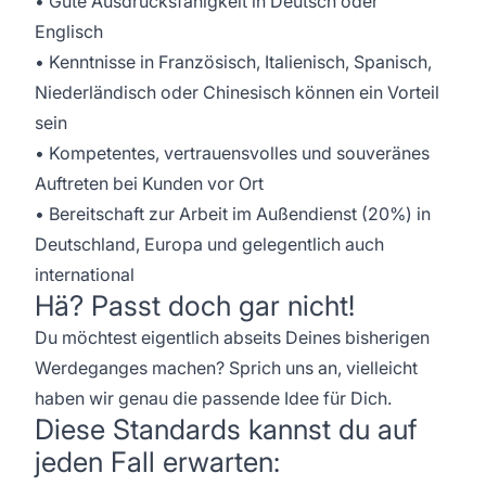
• Gute Ausdrucksfähigkeit in Deutsch oder
Englisch
• Kenntnisse in Französisch, Italienisch, Spanisch,
Niederländisch oder Chinesisch können ein Vorteil
sein
• Kompetentes, vertrauensvolles und souveränes
Auftreten bei Kunden vor Ort
• Bereitschaft zur Arbeit im Außendienst (20%) in
Deutschland, Europa und gelegentlich auch
international
Hä? Passt doch gar nicht!
Du möchtest eigentlich abseits Deines bisherigen
Werdeganges machen? Sprich uns an, vielleicht
haben wir genau die passende Idee für Dich.
Diese Standards kannst du auf
jeden Fall erwarten: