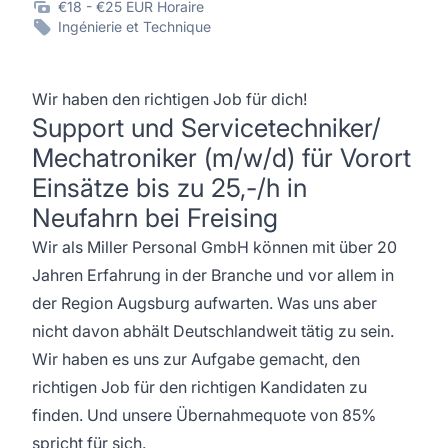
€18 - €25 EUR Horaire
Ingénierie et Technique
Wir haben den richtigen Job für dich!
Support und Servicetechniker/
Mechatroniker (m/w/d) für Vorort
Einsätze bis zu 25,-/h in
Neufahrn bei Freising
Wir als Miller Personal GmbH können mit über 20
Jahren Erfahrung in der Branche und vor allem in
der Region Augsburg aufwarten. Was uns aber
nicht davon abhält Deutschlandweit tätig zu sein.
Wir haben es uns zur Aufgabe gemacht, den
richtigen Job für den richtigen Kandidaten zu
finden. Und unsere Übernahmequote von 85%
spricht für sich.