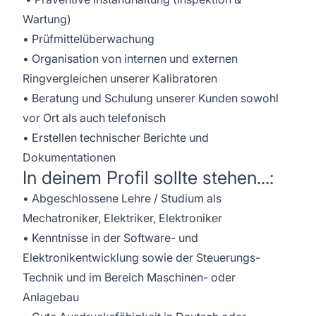
Wartung)
• Prüfmittelüberwachung
• Organisation von internen und externen
Ringvergleichen unserer Kalibratoren
• Beratung und Schulung unserer Kunden sowohl
vor Ort als auch telefonisch
• Erstellen technischer Berichte und
Dokumentationen
In deinem Profil sollte stehen...:
• Abgeschlossene Lehre / Studium als
Mechatroniker, Elektriker, Elektroniker
• Kenntnisse in der Software- und
Elektronikentwicklung sowie der Steuerungs-
Technik und im Bereich Maschinen- oder
Anlagebau