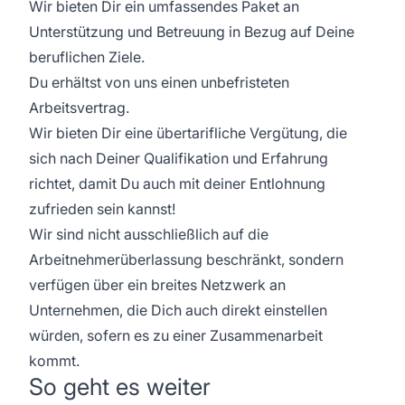
Wir bieten Dir ein umfassendes Paket an
Unterstützung und Betreuung in Bezug auf Deine
beruflichen Ziele.
Du erhältst von uns einen unbefristeten
Arbeitsvertrag.
Wir bieten Dir eine übertarifliche Vergütung, die
sich nach Deiner Qualifikation und Erfahrung
richtet, damit Du auch mit deiner Entlohnung
zufrieden sein kannst!
Wir sind nicht ausschließlich auf die
Arbeitnehmerüberlassung beschränkt, sondern
verfügen über ein breites Netzwerk an
Unternehmen, die Dich auch direkt einstellen
würden, sofern es zu einer Zusammenarbeit
kommt.
So geht es weiter