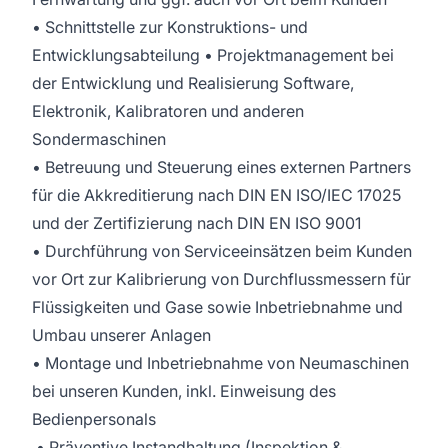
• Schnittstelle zur Konstruktions- und
Entwicklungsabteilung • Projektmanagement bei
der Entwicklung und Realisierung Software,
Elektronik, Kalibratoren und anderen
Sondermaschinen
• Betreuung und Steuerung eines externen Partners
für die Akkreditierung nach DIN EN ISO/IEC 17025
und der Zertifizierung nach DIN EN ISO 9001
• Durchführung von Serviceeinsätzen beim Kunden
vor Ort zur Kalibrierung von Durchflussmessern für
Flüssigkeiten und Gase sowie Inbetriebnahme und
Umbau unserer Anlagen
• Montage und Inbetriebnahme von Neumaschinen
bei unseren Kunden, inkl. Einweisung des
Bedienpersonals
• Präventive Instandhaltung (Inspektion &