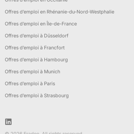
Offres d’emploi en Rhénanie-du-Nord-Westphalie
Offres d’emploi en Île-de-France
Offres d’emploi à Düsseldorf
Offres d’emploi à Francfort
Offres d’emploi à Hambourg
Offres d’emploi à Munich
Offres d’emploi à Paris
Offres d’emploi à Strasbourg
LinkedIn
© 2026 Fradeo. All rights reserved.