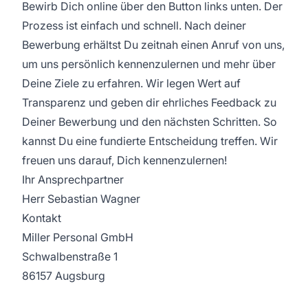
Bewirb Dich online über den Button links unten. Der
Prozess ist einfach und schnell. Nach deiner
Bewerbung erhältst Du zeitnah einen Anruf von uns,
um uns persönlich kennenzulernen und mehr über
Deine Ziele zu erfahren. Wir legen Wert auf
Transparenz und geben dir ehrliches Feedback zu
Deiner Bewerbung und den nächsten Schritten. So
kannst Du eine fundierte Entscheidung treffen. Wir
freuen uns darauf, Dich kennenzulernen!
Ihr Ansprechpartner
Herr Sebastian Wagner
Kontakt
Miller Personal GmbH
Schwalbenstraße 1
86157 Augsburg