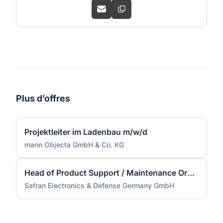
Plus d’offres
Projektleiter im Ladenbau m/w/d
mann Objecta GmbH & Co. KG
Head of Product Support / Maintenance Organisation (m/w/d)
Safran Electronics & Defense Germany GmbH