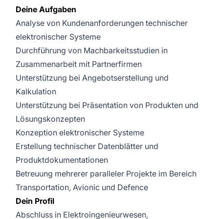
Deine Aufgaben
Analyse von Kundenanforderungen technischer
elektronischer Systeme
Durchführung von Machbarkeitsstudien in
Zusammenarbeit mit Partnerfirmen
Unterstützung bei Angebotserstellung und
Kalkulation
Unterstützung bei Präsentation von Produkten und
Lösungskonzepten
Konzeption elektronischer Systeme
Erstellung technischer Datenblätter und
Produktdokumentationen
Betreuung mehrerer paralleler Projekte im Bereich
Transportation, Avionic und Defence
Dein Profil
Abschluss in Elektroingenieurwesen,