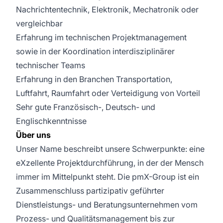
Nachrichtentechnik, Elektronik, Mechatronik oder
vergleichbar
Erfahrung im technischen Projektmanagement
sowie in der Koordination interdisziplinärer
technischer Teams
Erfahrung in den Branchen Transportation,
Luftfahrt, Raumfahrt oder Verteidigung von Vorteil
Sehr gute Französisch-, Deutsch- und
Englischkenntnisse
Über uns
Unser Name beschreibt unsere Schwerpunkte: eine
eXzellente Projektdurchführung, in der der Mensch
immer im Mittelpunkt steht. Die pmX-Group ist ein
Zusammenschluss partizipativ geführter
Dienstleistungs- und Beratungsunternehmen vom
Prozess- und Qualitätsmanagement bis zur