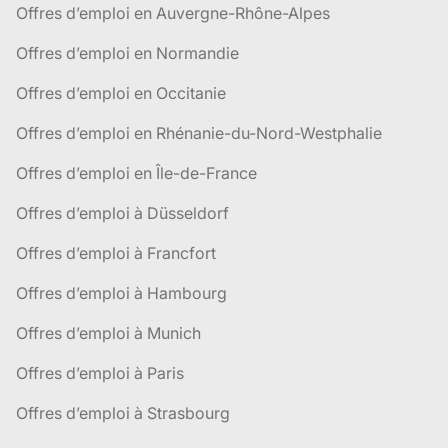
Offres d’emploi en Auvergne-Rhône-Alpes
Offres d’emploi en Normandie
Offres d’emploi en Occitanie
Offres d’emploi en Rhénanie-du-Nord-Westphalie
Offres d’emploi en Île-de-France
Offres d’emploi à Düsseldorf
Offres d’emploi à Francfort
Offres d’emploi à Hambourg
Offres d’emploi à Munich
Offres d’emploi à Paris
Offres d’emploi à Strasbourg