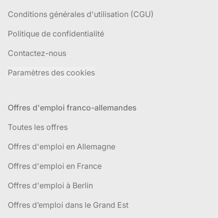
Conditions générales d'utilisation (CGU)
Politique de confidentialité
Contactez-nous
Paramètres des cookies
Offres d'emploi franco-allemandes
Toutes les offres
Offres d'emploi en Allemagne
Offres d'emploi en France
Offres d'emploi à Berlin
Offres d’emploi dans le Grand Est