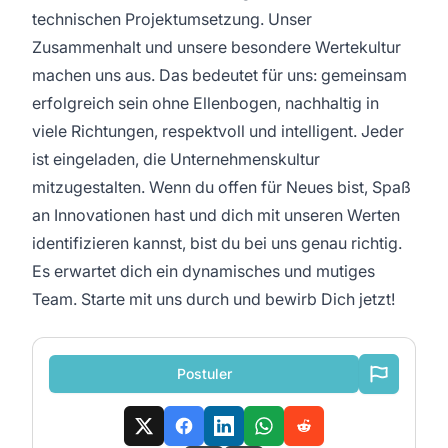
technischen Projektumsetzung. Unser
Zusammenhalt und unsere besondere Wertekultur
machen uns aus. Das bedeutet für uns: gemeinsam
erfolgreich sein ohne Ellenbogen, nachhaltig in
viele Richtungen, respektvoll und intelligent. Jeder
ist eingeladen, die Unternehmenskultur
mitzugestalten. Wenn du offen für Neues bist, Spaß
an Innovationen hast und dich mit unseren Werten
identifizieren kannst, bist du bei uns genau richtig.
Es erwartet dich ein dynamisches und mutiges
Team. Starte mit uns durch und bewirb Dich jetzt!
Postuler