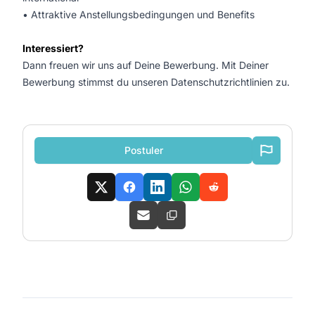
• Attraktive Anstellungsbedingungen und Benefits
Interessiert?
Dann freuen wir uns auf Deine Bewerbung. Mit Deiner
Bewerbung stimmst du unseren Datenschutzrichtlinien zu.
Postuler