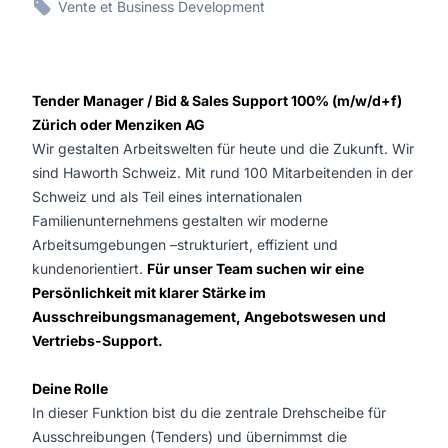
Vente et Business Development
Tender Manager / Bid & Sales Support 100% (m/w/d+f)
Zürich oder Menziken AG
Wir gestalten Arbeitswelten für heute und die Zukunft. Wir
sind Haworth Schweiz. Mit rund 100 Mitarbeitenden in der
Schweiz und als Teil eines internationalen
Familienunternehmens gestalten wir moderne
Arbeitsumgebungen –strukturiert, effizient und
kundenorientiert.
Für unser Team suchen wir eine
Persönlichkeit mit klarer Stärke im
Ausschreibungsmanagement, Angebotswesen und
Vertriebs-Support.
Deine Rolle
In dieser Funktion bist du die zentrale Drehscheibe für
Ausschreibungen (Tenders) und übernimmst die