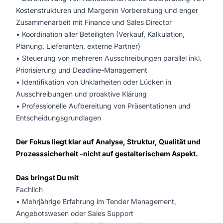
Kostenstrukturen und Margenin Vorbereitung und enger
Zusammenarbeit mit Finance und Sales Director
• Koordination aller Beteiligten (Verkauf, Kalkulation,
Planung, Lieferanten, externe Partner)
• Steuerung von mehreren Ausschreibungen parallel inkl.
Priorisierung und Deadline-Management
• Identifikation von Unklarheiten oder Lücken in
Ausschreibungen und proaktive Klärung
• Professionelle Aufbereitung von Präsentationen und
Entscheidungsgrundlagen
Der Fokus liegt klar auf Analyse, Struktur, Qualität und
Prozesssicherheit –nicht auf gestalterischem Aspekt.
Das bringst Du mit
Fachlich
• Mehrjährige Erfahrung im Tender Management,
Angebotswesen oder Sales Support