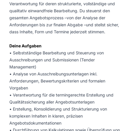
Verantwortung für deren strukturierte, vollständige und
qualitativ einwandfreie Bearbeitung. Du steuerst den
gesamten Angebotsprozess –von der Analyse der
Anforderungen bis zur finalen Abgabe –und stellst sicher,
dass Inhalte, Form und Termine jederzeit stimmen.
Deine Aufgaben
• Selbstständige Bearbeitung und Steuerung von
Ausschreibungen und Submissionen (Tender
Management)
• Analyse von Ausschreibungsunterlagen inkl.
Anforderungen, Bewertungskriterien und formalen
Vorgaben
• Verantwortung für die termingerechte Erstellung und
Qualitätssicherung aller Angebotsunterlagen
• Erstellung, Konsolidierung und Strukturierung von
komplexen Inhalten in klaren, präzisen
Angebotsdokumentationen
• Durchführung von Kalkulationen sowie Überprüfung von