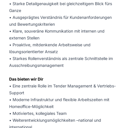
• Starke Detailgenauigkeit bei gleichzeitigem Blick fürs
Ganze
• Ausgeprägtes Verständnis für Kundenanforderungen
und Bewertungskriterien
• Klare, souveräne Kommunikation mit internen und
externen Stellen
• Proaktive, mitdenkende Arbeitsweise und
lösungsorientierter Ansatz
• Starkes Rollenverständnis als zentrale Schnittstelle im
Ausschreibungsmanagement
Das bieten wir Dir
• Eine zentrale Rolle im Tender Management & Vertriebs-
Support
• Moderne Infrastruktur und flexible Arbeitszeiten mit
Homeoffice-Möglichkeit
• Motiviertes, kollegiales Team
• Weiterentwicklungsmöglichkeiten –national und
international