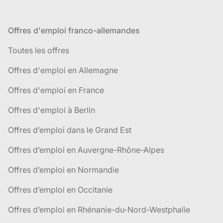
Offres d'emploi franco-allemandes
Toutes les offres
Offres d'emploi en Allemagne
Offres d'emploi en France
Offres d'emploi à Berlin
Offres d’emploi dans le Grand Est
Offres d’emploi en Auvergne-Rhône-Alpes
Offres d’emploi en Normandie
Offres d’emploi en Occitanie
Offres d’emploi en Rhénanie-du-Nord-Westphalie