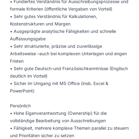
• Fundiertes Verständnis für Ausschreibungsprozesse und
formale Kriterien (öffentliche Vergaben von Vorteil)
• Sehr gutes Verständnis für Kalkulationen,
Kostenstrukturen und Margen
• Ausgeprägte analytische Fähigkeiten und schnelle
Auffassungsgabe
• Sehr strukturierte, präzise und zuverlässige
Arbeitsweise –auch bei komplexen Unterlagen und engen
Fristen
• Sehr gute Deutsch-und Französischkenntnisse (Englisch
deutlich im Vorteil)
• Sicher im Umgang mit MS Office (insb. Excel &
PowerPoint)
Persönlich
• Hohe Eigenverantwortung (Ownership) für die
vollständige Bearbeitung von Ausschreibungen
• Fähigkeit, mehrere komplexe Themen parallel zu steuern
und Prioritäten sicher zu setzen