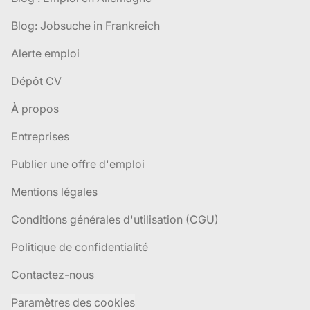
Blog: Jobsuche in Frankreich
Alerte emploi
Dépôt CV
À propos
Entreprises
Publier une offre d'emploi
Mentions légales
Conditions générales d'utilisation (CGU)
Politique de confidentialité
Contactez-nous
Paramètres des cookies