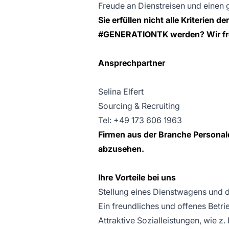
Freude an Dienstreisen und einen 
Sie erfüllen nicht alle Kriterien 
#GENERATIONTK werden? Wir fre
Ansprechpartner
Selina Elfert
Sourcing & Recruiting
Tel: +49 173 606 1963
Firmen aus der Branche Personald
abzusehen.
Ihre Vorteile bei uns
Stellung eines Dienstwagens und d
Ein freundliches und offenes Betri
Attraktive Sozialleistungen, wie z