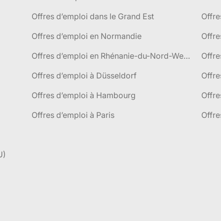
Offres d’emploi dans le Grand Est
Offr
Offres d’emploi en Normandie
Offre
Offres d’emploi en Rhénanie-du-Nord-Westphalie
Offre
Offres d’emploi à Düsseldorf
Offre
Offres d’emploi à Hambourg
Offre
Offres d’emploi à Paris
Offre
U)