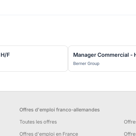
 H/F
Manager Commercial - 
Berner Group
Offres d'emploi franco-allemandes
Toutes les offres
Offre
Offres d'emploi en France
Offre