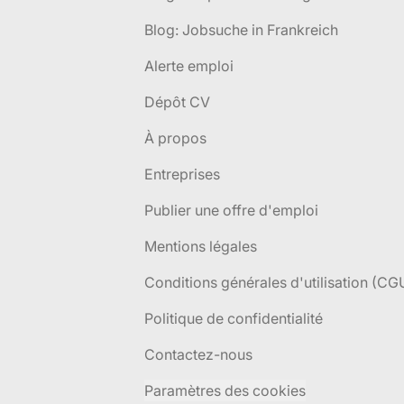
Blog: Jobsuche in Frankreich
Alerte emploi
Dépôt CV
À propos
Entreprises
Publier une offre d'emploi
Mentions légales
Conditions générales d'utilisation (CG
Politique de confidentialité
Contactez-nous
Paramètres des cookies