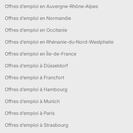
Offres d’emploi en Auvergne-Rhône-Alpes
Offres d’emploi en Normandie
Offres d’emploi en Occitanie
Offres d’emploi en Rhénanie-du-Nord-Westphalie
Offres d’emploi en Île-de-France
Offres d’emploi à Düsseldorf
Offres d’emploi à Francfort
Offres d’emploi à Hambourg
Offres d’emploi à Munich
Offres d’emploi à Paris
Offres d’emploi à Strasbourg