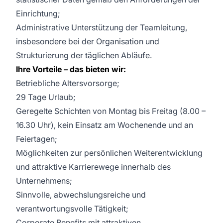
Einrichtung;
Administrative Unterstützung der Teamleitung,
insbesondere bei der Organisation und
Strukturierung der täglichen Abläufe.
Ihre Vorteile – das bieten wir:
Betriebliche Altersvorsorge;
29 Tage Urlaub;
Geregelte Schichten von Montag bis Freitag (8.00 –
16.30 Uhr), kein Einsatz am Wochenende und an
Feiertagen;
Möglichkeiten zur persönlichen Weiterentwicklung
und attraktive Karrierewege innerhalb des
Unternehmens;
Sinnvolle, abwechslungsreiche und
verantwortungsvolle Tätigkeit;
Corporate Benefits mit attraktiven