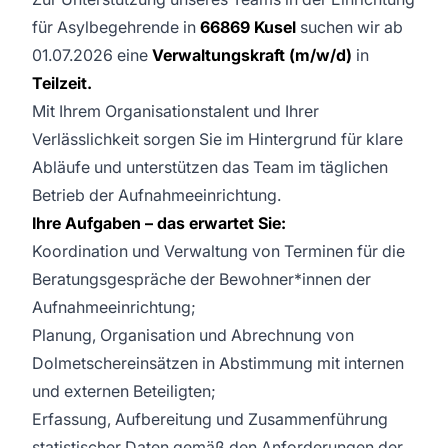
für Asylbegehrende in
66869 Kusel
suchen wir ab
01.07.2026 eine
Verwaltungskraft (m/w/d)
in
Teilzeit.
Mit Ihrem Organisationstalent und Ihrer
Verlässlichkeit sorgen Sie im Hintergrund für klare
Abläufe und unterstützen das Team im täglichen
Betrieb der Aufnahmeeinrichtung.
Ihre Aufgaben – das erwartet Sie:
Koordination und Verwaltung von Terminen für die
Beratungsgespräche der Bewohner*innen der
Aufnahmeeinrichtung;
Planung, Organisation und Abrechnung von
Dolmetschereinsätzen in Abstimmung mit internen
und externen Beteiligten;
Erfassung, Aufbereitung und Zusammenführung
statistischer Daten gemäß den Anforderungen der