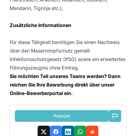
Mandarin, Tigrinja etc.);
Zusätzliche Informationen
Für diese Tätigkeit benötigen Sie einen Nachweis
über den Masernimpfschutz gemäß
Infektionsschutzgesetz (IfSG) sowie ein erweitertes
Führungszeugnis ohne Eintrag.
Sie möchten Teil unseres Teams werden? Dann
reichen Sie Ihre Bewerbung direkt über unser
Online-Bewerberportal ein.
Postuler