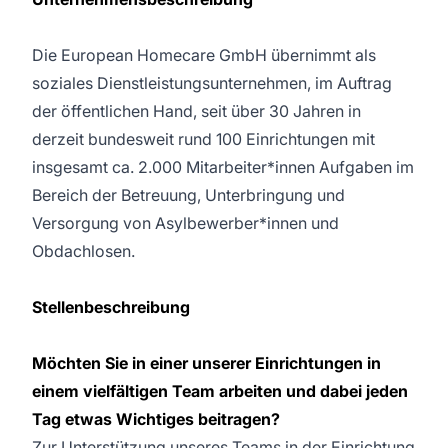
Die European Homecare GmbH übernimmt als
soziales Dienstleistungsunternehmen, im Auftrag
der öffentlichen Hand, seit über 30 Jahren in
derzeit bundesweit rund 100 Einrichtungen mit
insgesamt ca. 2.000 Mitarbeiter*innen Aufgaben im
Bereich der Betreuung, Unterbringung und
Versorgung von Asylbewerber*innen und
Obdachlosen.
Stellenbeschreibung
Möchten Sie in einer unserer Einrichtungen in
einem vielfältigen Team arbeiten und dabei jeden
Tag etwas Wichtiges beitragen?
Zur Unterstützung unseres Teams in der Einrichtung