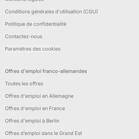
Conditions générales d'utilisation (CGU)
Politique de confidentialité
Contactez-nous
Paramètres des cookies
Offres d'emploi franco-allemandes
Toutes les offres
Offres d'emploi en Allemagne
Offres d'emploi en France
Offres d'emploi à Berlin
Offres d’emploi dans le Grand Est