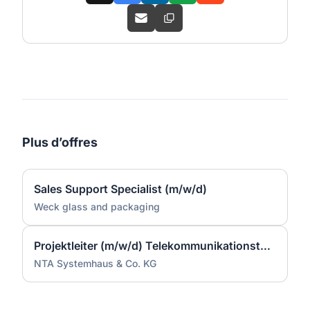
Plus d’offres
Sales Support Specialist (m/w/d)
Weck glass and packaging
Projektleiter (m/w/d) Telekommunikationstechnik
NTA Systemhaus & Co. KG