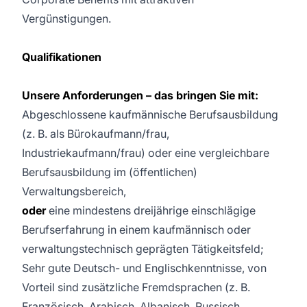
Vergünstigungen.
Qualifikationen
Unsere Anforderungen – das bringen Sie mit:
Abgeschlossene kaufmännische Berufsausbildung
(z. B. als Bürokaufmann/frau,
Industriekaufmann/frau) oder eine vergleichbare
Berufsausbildung im (öffentlichen)
Verwaltungsbereich,
oder
eine mindestens dreijährige einschlägige
Berufserfahrung in einem kaufmännisch oder
verwaltungstechnisch geprägten Tätigkeitsfeld;
Sehr gute Deutsch- und Englischkenntnisse, von
Vorteil sind zusätzliche Fremdsprachen (z. B.
Französisch, Arabisch, Albanisch, Russisch,