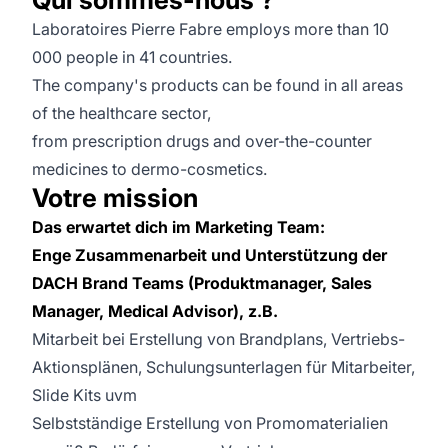
Laboratoires Pierre Fabre employs more than 10
000 people in 41 countries.
The company's products can be found in all areas
of the healthcare sector,
from prescription drugs and over-the-counter
medicines to dermo-cosmetics.
Votre mission
Das erwartet dich im Marketing Team:
Enge Zusammenarbeit und Unterstützung der
DACH Brand Teams (Produktmanager, Sales
Manager, Medical Advisor), z.B.
Mitarbeit bei Erstellung von Brandplans, Vertriebs-
Aktionsplänen, Schulungsunterlagen für Mitarbeiter,
Slide Kits uvm
Selbstständige Erstellung von Promomaterialien