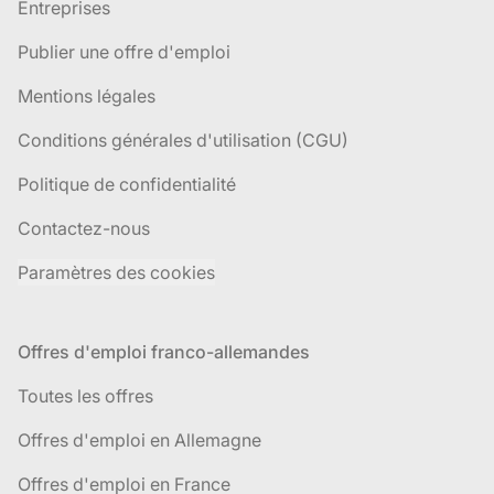
Entreprises
Publier une offre d'emploi
Mentions légales
Conditions générales d'utilisation (CGU)
Politique de confidentialité
Contactez-nous
Paramètres des cookies
Offres d'emploi franco-allemandes
Toutes les offres
Offres d'emploi en Allemagne
Offres d'emploi en France