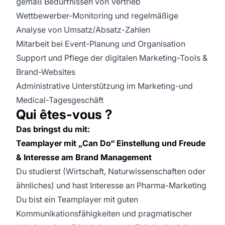
gemäß Bedürfnissen von Vertrieb
Wettbewerber-Monitoring und regelmäßige
Analyse von Umsatz/Absatz-Zahlen
Mitarbeit bei Event-Planung und Organisation
Support und Pflege der digitalen Marketing-Tools &
Brand-Websites
Administrative Unterstützung im Marketing-und
Medical-Tagesgeschäft
Qui êtes-vous ?
Das bringst du mit:
Teamplayer mit „Can Do“ Einstellung und Freude
& Interesse am Brand Management
Du studierst (Wirtschaft, Naturwissenschaften oder
ähnliches) und hast Interesse an Pharma-Marketing
Du bist ein Teamplayer mit guten
Kommunikationsfähigkeiten und pragmatischer