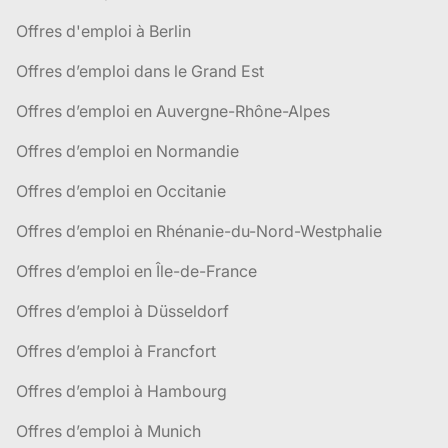
Offres d'emploi à Berlin
Offres d’emploi dans le Grand Est
Offres d’emploi en Auvergne-Rhône-Alpes
Offres d’emploi en Normandie
Offres d’emploi en Occitanie
Offres d’emploi en Rhénanie-du-Nord-Westphalie
Offres d’emploi en Île-de-France
Offres d’emploi à Düsseldorf
Offres d’emploi à Francfort
Offres d’emploi à Hambourg
Offres d’emploi à Munich