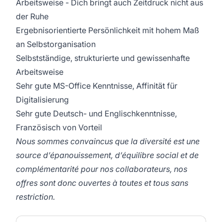
Arbeitsweise - Dich bringt auch Zeitdruck nicht aus
der Ruhe
Ergebnisorientierte Persönlichkeit mit hohem Maß
an Selbstorganisation
Selbstständige, strukturierte und gewissenhafte
Arbeitsweise
Sehr gute MS-Office Kenntnisse, Affinität für
Digitalisierung
Sehr gute Deutsch- und Englischkenntnisse,
Französisch von Vorteil
Nous sommes convaincus que la diversité est une
source d’épanouissement, d’équilibre social et de
complémentarité pour nos collaborateurs, nos
offres sont donc ouvertes à toutes et tous sans
restriction.