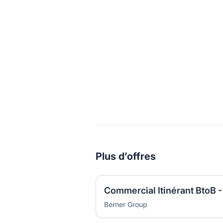
Plus d’offres
Commercial Itinérant BtoB -
Berner Group