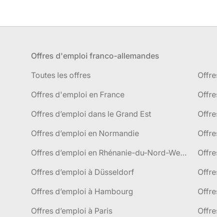
Offres d'emploi franco-allemandes
Toutes les offres
Offre
Offres d'emploi en France
Offre
Offres d’emploi dans le Grand Est
Offr
Offres d’emploi en Normandie
Offre
Offres d’emploi en Rhénanie-du-Nord-Westphalie
Offre
Offres d’emploi à Düsseldorf
Offre
Offres d’emploi à Hambourg
Offre
Offres d’emploi à Paris
Offre