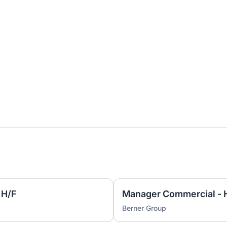
 H/F
Manager Commercial - 
Berner Group