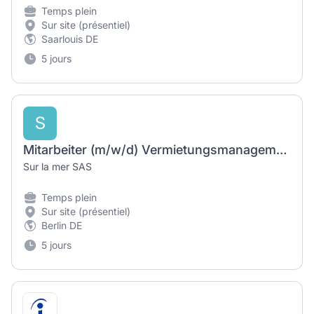
Temps plein
Sur site (présentiel)
Saarlouis DE
5 jours
S
Mitarbeiter (m/w/d) Vermietungsmanagement & Gästeservice
Sur la mer SAS
Temps plein
Sur site (présentiel)
Berlin DE
5 jours