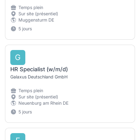
Temps plein
Sur site (présentiel)
Muggensturm DE
5 jours
G
HR Specialist (w/m/d)
Galaxus Deutschland GmbH
Temps plein
Sur site (présentiel)
Neuenburg am Rhein DE
5 jours