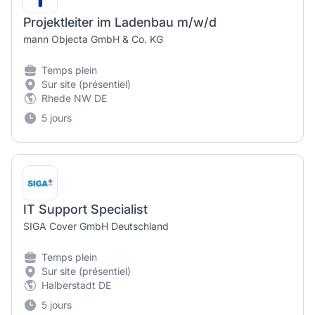
Projektleiter im Ladenbau m/w/d
mann Objecta GmbH & Co. KG
Temps plein
Sur site (présentiel)
Rhede NW DE
5 jours
IT Support Specialist
SIGA Cover GmbH Deutschland
Temps plein
Sur site (présentiel)
Halberstadt DE
5 jours