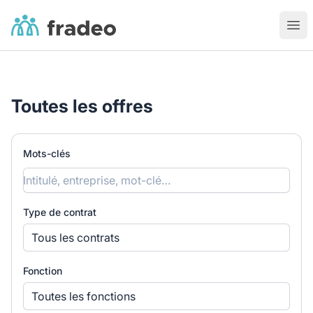
Fradeo
Ouvr
Toutes les offres
Mots-clés
Type de contrat
Tous les contrats
Fonction
Toutes les fonctions