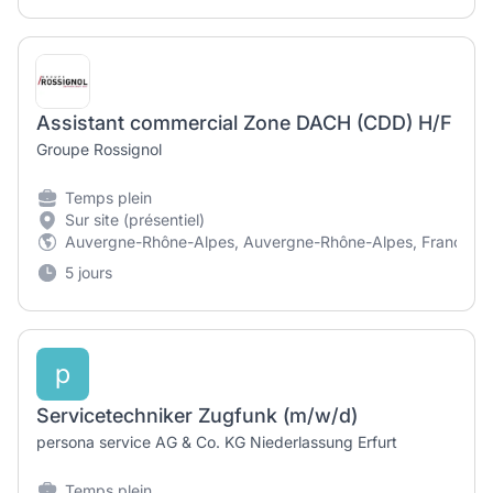
Assistant commercial Zone DACH (CDD) H/F
Groupe Rossignol
Temps plein
Sur site (présentiel)
Auvergne-Rhône-Alpes, Auvergne-Rhône-Alpes, France
5 jours
p
Servicetechniker Zugfunk (m/w/d)
persona service AG & Co. KG Niederlassung Erfurt
Temps plein