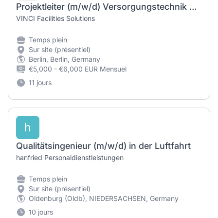
Projektleiter (m/w/d) Versorgungstechnik & technisches Facility Management
VINCI Facilities Solutions
Temps plein
Sur site (présentiel)
Berlin, Berlin, Germany
€5,000 - €6,000 EUR Mensuel
11 jours
h
Qualitätsingenieur (m/w/d) in der Luftfahrt
hanfried Personaldienstleistungen
Temps plein
Sur site (présentiel)
Oldenburg (Oldb), NIEDERSACHSEN, Germany
10 jours