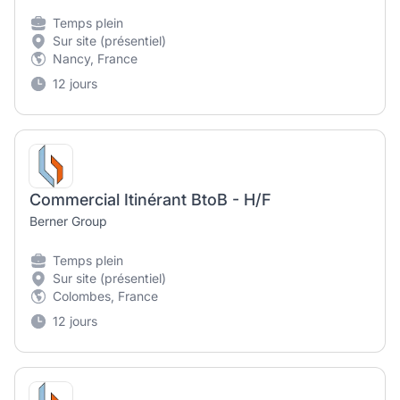
Temps plein
Sur site (présentiel)
Nancy, France
12 jours
Commercial Itinérant BtoB - H/F
Berner Group
Temps plein
Sur site (présentiel)
Colombes, France
12 jours