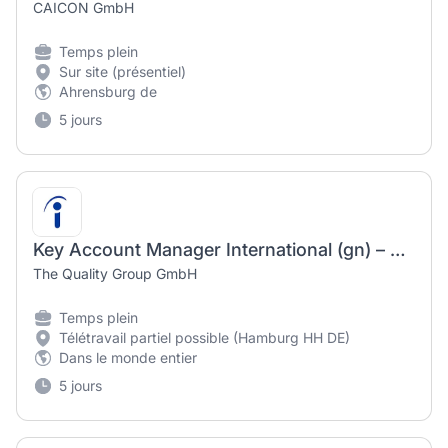
CAICON GmbH
Temps plein
Sur site (présentiel)
Ahrensburg de
5 jours
Key Account Manager International (gn) – Amazon Vendor
The Quality Group GmbH
Temps plein
Télétravail partiel possible (Hamburg HH DE)
Dans le monde entier
5 jours