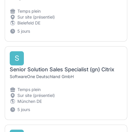
Temps plein
Sur site (présentiel)
Bielefeld DE
5 jours
S
Senior Solution Sales Specialist (gn) Citrix
SoftwareOne Deutschland GmbH
Temps plein
Sur site (présentiel)
München DE
5 jours