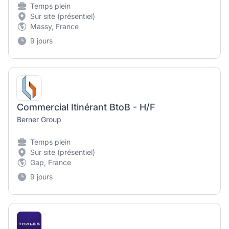
Temps plein
Sur site (présentiel)
Massy, France
9 jours
Commercial Itinérant BtoB - H/F
Berner Group
Temps plein
Sur site (présentiel)
Gap, France
9 jours