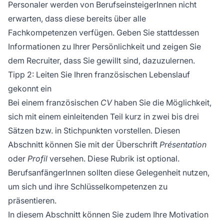
Personaler werden von BerufseinsteigerInnen nicht
erwarten, dass diese bereits über alle
Fachkompetenzen verfügen. Geben Sie stattdessen
Informationen zu Ihrer Persönlichkeit und zeigen Sie
dem Recruiter, dass Sie gewillt sind, dazuzulernen.
Tipp 2: Leiten Sie Ihren französischen Lebenslauf
gekonnt ein
Bei einem französischen
CV
haben Sie die Möglichkeit,
sich mit einem einleitenden Teil kurz in zwei bis drei
Sätzen bzw. in Stichpunkten vorstellen. Diesen
Abschnitt können Sie mit der Überschrift
Présentation
oder
Profil
versehen. Diese Rubrik ist optional.
BerufsanfängerInnen sollten diese Gelegenheit nutzen,
um sich und ihre Schlüsselkompetenzen zu
präsentieren.
In diesem Abschnitt können Sie zudem Ihre Motivation