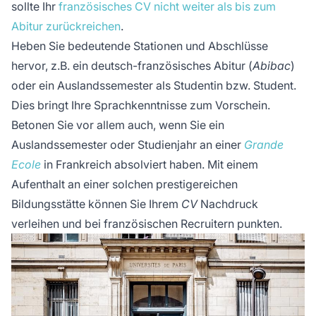
sollte Ihr
französisches CV nicht weiter als bis zum
Abitur zurückreichen
.
Heben Sie bedeutende Stationen und Abschlüsse
hervor, z.B. ein deutsch-französisches Abitur (
Abibac
)
oder ein Auslandssemester als Studentin bzw. Student.
Dies bringt Ihre Sprachkenntnisse zum Vorschein.
Betonen Sie vor allem auch, wenn Sie ein
Auslandssemester oder Studienjahr an einer
Grande
Ecole
in Frankreich absolviert haben. Mit einem
Aufenthalt an einer solchen prestigereichen
Bildungsstätte können Sie Ihrem
CV
Nachdruck
verleihen und bei französischen Recruitern punkten.