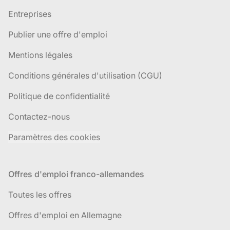
Entreprises
Publier une offre d'emploi
Mentions légales
Conditions générales d'utilisation (CGU)
Politique de confidentialité
Contactez-nous
Paramètres des cookies
Offres d'emploi franco-allemandes
Toutes les offres
Offres d'emploi en Allemagne