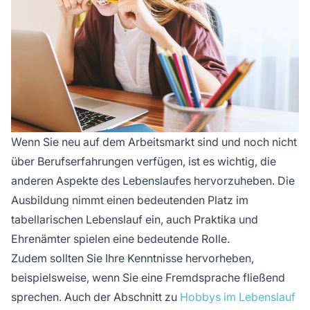
Wenn Sie neu auf dem Arbeitsmarkt sind und noch nicht
über Berufserfahrungen verfügen, ist es wichtig, die
anderen Aspekte des Lebenslaufes hervorzuheben. Die
Ausbildung nimmt einen bedeutenden Platz im
tabellarischen Lebenslauf ein, auch Praktika und
Ehrenämter spielen eine bedeutende Rolle.
Zudem sollten Sie Ihre Kenntnisse hervorheben,
beispielsweise, wenn Sie eine Fremdsprache fließend
sprechen. Auch der Abschnitt zu
Hobbys im Lebenslauf