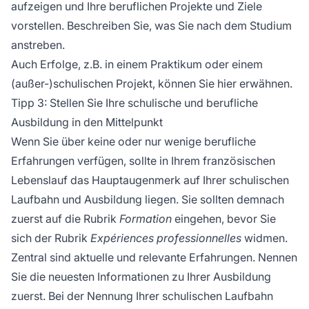
aufzeigen und Ihre beruflichen Projekte und Ziele
vorstellen. Beschreiben Sie, was Sie nach dem Studium
anstreben.
Auch Erfolge, z.B. in einem Praktikum oder einem
(außer-)schulischen Projekt, können Sie hier erwähnen.
Tipp 3: Stellen Sie Ihre schulische und berufliche
Ausbildung in den Mittelpunkt
Wenn Sie über keine oder nur wenige berufliche
Erfahrungen verfügen, sollte in Ihrem französischen
Lebenslauf das Hauptaugenmerk auf Ihrer schulischen
Laufbahn und Ausbildung liegen. Sie sollten demnach
zuerst auf die Rubrik
Formation
eingehen, bevor Sie
sich der Rubrik
Expériences professionnelles
widmen.
Zentral sind aktuelle und relevante Erfahrungen. Nennen
Sie die neuesten Informationen zu Ihrer Ausbildung
zuerst. Bei der Nennung Ihrer schulischen Laufbahn