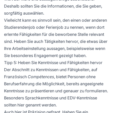
Deshalb sollten Sie die Informationen, die Sie geben,
sorgfältig auswählen.
Vielleicht kann es sinnvoll sein, den einen oder anderen
Studierendenjob oder Ferienjob zu nennen, wenn dort
erlernte Fähigkeiten für die beworbene Stelle relevant
sind. Heben Sie auch Tätigkeiten hervor, die etwas über
Ihre Arbeitseinstellung aussagen, beispielsweise wenn
Sie besonderes Engagement gezeigt haben.
Tipp 5: Heben Sie Kenntnisse und Fähigkeiten hervor
Der Abschnitt zu Kenntnissen und Fähigkeiten, auf
Französisch
Compétences
, bietet Personen ohne
Berufserfahrung die Möglichkeit, bereits angeeignete
Kenntnisse zu präsentieren und genauer zu formulieren.
Besonders Sprachkenntnisse und EDV-Kenntnisse
sollten hier genannt werden.
Auch hier ist Präzision gefragt. Haben Sie ein