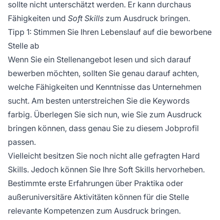
sollte nicht unterschätzt werden. Er kann durchaus
Fähigkeiten und
Soft Skills
zum Ausdruck bringen.
Tipp 1: Stimmen Sie Ihren Lebenslauf auf die beworbene
Stelle ab
Wenn Sie ein Stellenangebot lesen und sich darauf
bewerben möchten, sollten Sie genau darauf achten,
welche Fähigkeiten und Kenntnisse das Unternehmen
sucht. Am besten unterstreichen Sie die Keywords
farbig. Überlegen Sie sich nun, wie Sie zum Ausdruck
bringen können, dass genau Sie zu diesem Jobprofil
passen.
Vielleicht besitzen Sie noch nicht alle gefragten Hard
Skills. Jedoch können Sie Ihre Soft Skills hervorheben.
Bestimmte erste Erfahrungen über Praktika oder
außeruniversitäre Aktivitäten können für die Stelle
relevante Kompetenzen zum Ausdruck bringen.