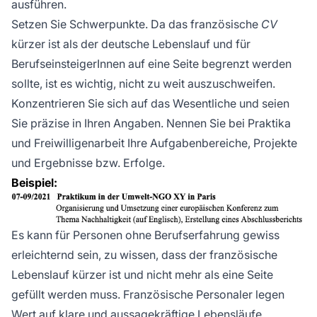
ausführen.
Setzen Sie Schwerpunkte. Da das französische
CV
kürzer ist als der deutsche Lebenslauf und für
BerufseinsteigerInnen auf eine Seite begrenzt werden
sollte, ist es wichtig, nicht zu weit auszuschweifen.
Konzentrieren Sie sich auf das Wesentliche und seien
Sie präzise in Ihren Angaben. Nennen Sie bei Praktika
und Freiwilligenarbeit Ihre Aufgabenbereiche, Projekte
und Ergebnisse bzw. Erfolge.
Beispiel:
Es kann für Personen ohne Berufserfahrung gewiss
erleichternd sein, zu wissen, dass der französische
Lebenslauf kürzer ist und nicht mehr als eine Seite
gefüllt werden muss. Französische Personaler legen
Wert auf klare und aussagekräftige Lebensläufe.