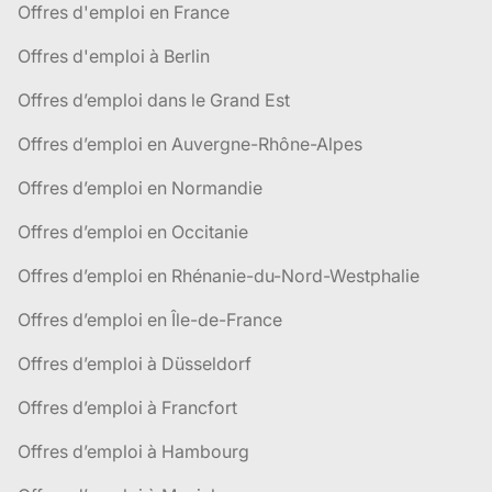
Offres d'emploi en France
Offres d'emploi à Berlin
Offres d’emploi dans le Grand Est
Offres d’emploi en Auvergne-Rhône-Alpes
Offres d’emploi en Normandie
Offres d’emploi en Occitanie
Offres d’emploi en Rhénanie-du-Nord-Westphalie
Offres d’emploi en Île-de-France
Offres d’emploi à Düsseldorf
Offres d’emploi à Francfort
Offres d’emploi à Hambourg