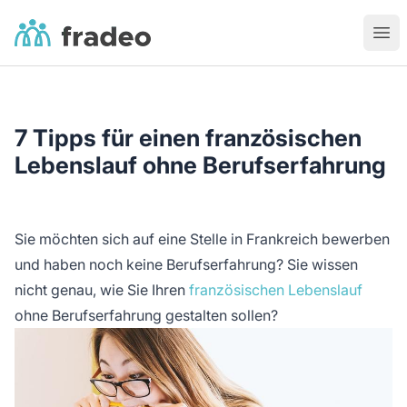
Fradeo
Ouvr
7 Tipps für einen französischen
Lebenslauf ohne Berufserfahrung
Sie möchten sich auf eine Stelle in Frankreich bewerben
und haben noch keine Berufserfahrung? Sie wissen
nicht genau, wie Sie Ihren
französischen Lebenslauf
ohne Berufserfahrung gestalten sollen?