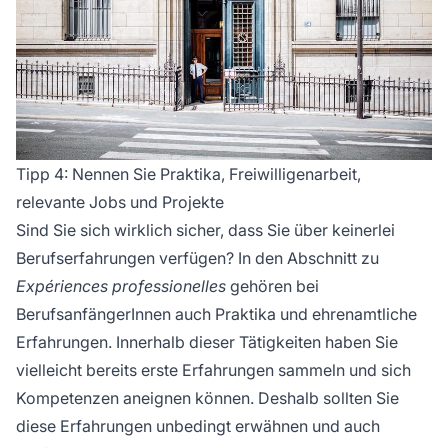
Tipp 4: Nennen Sie Praktika, Freiwilligenarbeit,
relevante Jobs und Projekte
Sind Sie sich wirklich sicher, dass Sie über keinerlei
Berufserfahrungen verfügen? In den Abschnitt zu
Expériences professionelles
gehören bei
BerufsanfängerInnen auch Praktika und ehrenamtliche
Erfahrungen. Innerhalb dieser Tätigkeiten haben Sie
vielleicht bereits erste Erfahrungen sammeln und sich
Kompetenzen aneignen können. Deshalb sollten Sie
diese Erfahrungen unbedingt erwähnen und auch