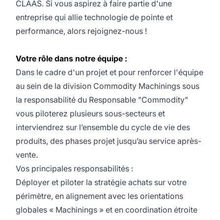
CLAAS. Si vous aspirez à faire partie d'une
entreprise qui allie technologie de pointe et
performance, alors rejoignez-nous !
Votre rôle dans notre équipe :
Dans le cadre d'un projet et pour renforcer l'équipe
au sein de la division Commodity Machinings sous
la responsabilité du Responsable "Commodity"
vous piloterez plusieurs sous-secteurs et
interviendrez sur l’ensemble du cycle de vie des
produits, des phases projet jusqu’au service après-
vente.
Vos principales responsabilités :
Déployer et piloter la stratégie achats sur votre
périmètre, en alignement avec les orientations
globales « Machinings » et en coordination étroite