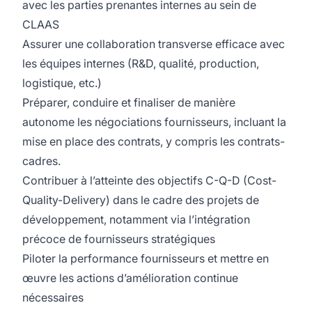
avec les parties prenantes internes au sein de
CLAAS
Assurer une collaboration transverse efficace avec
les équipes internes (R&D, qualité, production,
logistique, etc.)
Préparer, conduire et finaliser de manière
autonome les négociations fournisseurs, incluant la
mise en place des contrats, y compris les contrats-
cadres.
Contribuer à l’atteinte des objectifs C-Q-D (Cost-
Quality-Delivery) dans le cadre des projets de
développement, notamment via l’intégration
précoce de fournisseurs stratégiques
Piloter la performance fournisseurs et mettre en
œuvre les actions d’amélioration continue
nécessaires