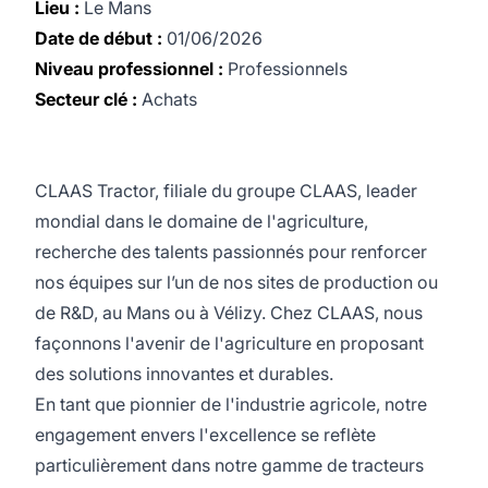
Lieu :
Le Mans
Date de début :
01/06/2026
Niveau professionnel :
Professionnels
Secteur clé :
Achats
CLAAS Tractor, filiale du groupe CLAAS, leader
mondial dans le domaine de l'agriculture,
recherche des talents passionnés pour renforcer
nos équipes sur l’un de nos sites de production ou
de R&D, au Mans ou à Vélizy. Chez CLAAS, nous
façonnons l'avenir de l'agriculture en proposant
des solutions innovantes et durables.
En tant que pionnier de l'industrie agricole, notre
engagement envers l'excellence se reflète
particulièrement dans notre gamme de tracteurs