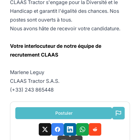
CLAAS Tractor s'engage pour la Diversité et le
Handicap et garantit l'égalité des chances. Nos
postes sont ouverts à tous.
Nous avons hâte de recevoir votre candidature.
Votre interlocuteur de notre équipe de
recrutement CLAAS
Marlene Leguy
CLAAS Tractor S.A.S.
(+33) 243 865448
Postuler