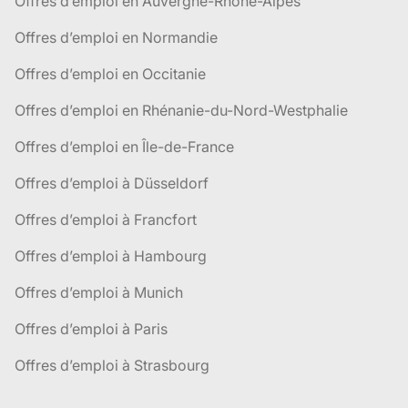
Offres d’emploi en Auvergne-Rhône-Alpes
Offres d’emploi en Normandie
Offres d’emploi en Occitanie
Offres d’emploi en Rhénanie-du-Nord-Westphalie
Offres d’emploi en Île-de-France
Offres d’emploi à Düsseldorf
Offres d’emploi à Francfort
Offres d’emploi à Hambourg
Offres d’emploi à Munich
Offres d’emploi à Paris
Offres d’emploi à Strasbourg