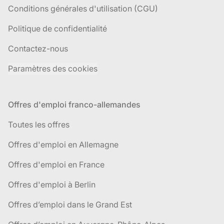
Conditions générales d'utilisation (CGU)
Politique de confidentialité
Contactez-nous
Paramètres des cookies
Offres d'emploi franco-allemandes
Toutes les offres
Offres d'emploi en Allemagne
Offres d'emploi en France
Offres d'emploi à Berlin
Offres d’emploi dans le Grand Est