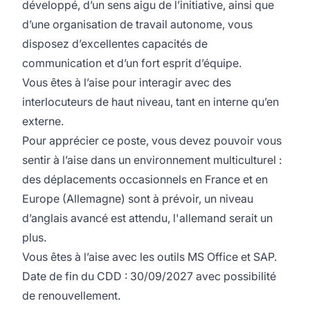
développé, d’un sens aigu de l’initiative, ainsi que
d’une organisation de travail autonome, vous
disposez d’excellentes capacités de
communication et d’un fort esprit d’équipe.
Vous êtes à l’aise pour interagir avec des
interlocuteurs de haut niveau, tant en interne qu’en
externe.
Pour apprécier ce poste, vous devez pouvoir vous
sentir à l’aise dans un environnement multiculturel :
des déplacements occasionnels en France et en
Europe (Allemagne) sont à prévoir, un niveau
d’anglais avancé est attendu, l'allemand serait un
plus.
Vous êtes à l’aise avec les outils MS Office et SAP.
Date de fin du CDD : 30/09/2027 avec possibilité
de renouvellement.