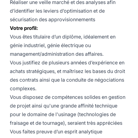
Réaliser une veille marché et des analyses afin
d’identifier les leviers d’optimisation et de
sécurisation des approvisionnements
Votre profil:
Vous êtes titulaire d’un diplôme, idéalement en
génie industriel, génie électrique ou
management/administration des affaires.
Vous justifiez de plusieurs années d’expérience en
achats stratégiques, et maîtrisez les bases du droit
des contrats ainsi que la conduite de négociations
complexes.
Vous disposez de compétences solides en gestion
de projet ainsi qu'une grande affinité technique
pour le domaine de l'usinage (technologies de
fraisage et de tournage), seraient très appréciées
Vous faites preuve d’un esprit analytique