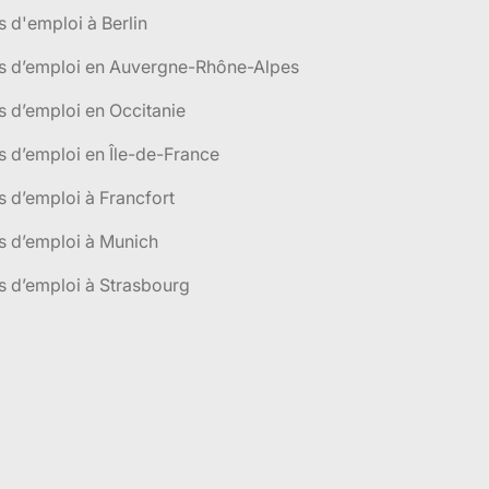
s d'emploi à Berlin
es d’emploi en Auvergne-Rhône-Alpes
s d’emploi en Occitanie
s d’emploi en Île-de-France
s d’emploi à Francfort
s d’emploi à Munich
s d’emploi à Strasbourg