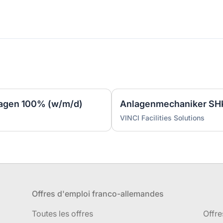
lagen 100% (w/m/d)
VINCI Facilities Solutions
Offres d'emploi franco-allemandes
Toutes les offres
Offre