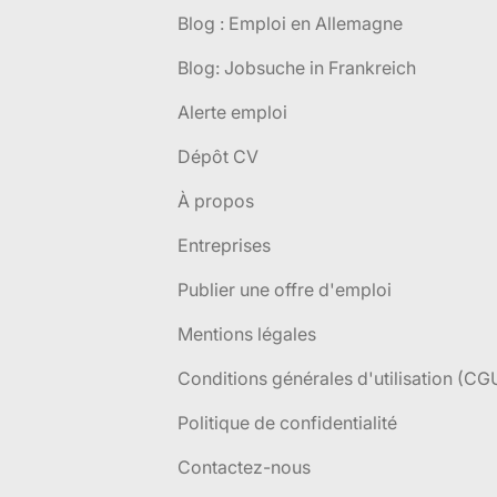
Blog : Emploi en Allemagne
Blog: Jobsuche in Frankreich
Alerte emploi
Dépôt CV
À propos
Entreprises
Publier une offre d'emploi
Mentions légales
Conditions générales d'utilisation (CG
Politique de confidentialité
Contactez-nous