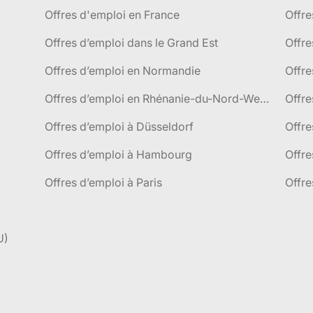
Offres d'emploi en France
Offre
Offres d’emploi dans le Grand Est
Offr
Offres d’emploi en Normandie
Offre
Offres d’emploi en Rhénanie-du-Nord-Westphalie
Offre
Offres d’emploi à Düsseldorf
Offre
Offres d’emploi à Hambourg
Offre
Offres d’emploi à Paris
Offre
U)