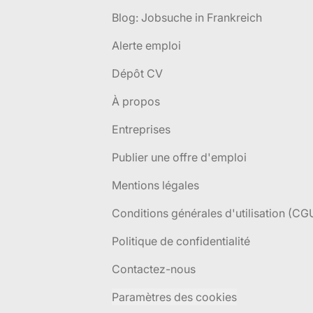
Blog: Jobsuche in Frankreich
Alerte emploi
Dépôt CV
À propos
Entreprises
Publier une offre d'emploi
Mentions légales
Conditions générales d'utilisation (CG
Politique de confidentialité
Contactez-nous
Paramètres des cookies