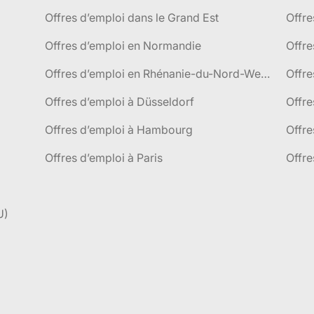
Offres d’emploi dans le Grand Est
Offr
Offres d’emploi en Normandie
Offre
Offres d’emploi en Rhénanie-du-Nord-Westphalie
Offre
Offres d’emploi à Düsseldorf
Offre
Offres d’emploi à Hambourg
Offre
Offres d’emploi à Paris
Offre
U)