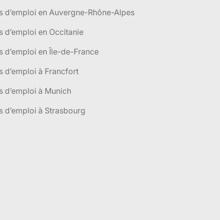
es d’emploi en Auvergne-Rhône-Alpes
s d’emploi en Occitanie
s d’emploi en Île-de-France
s d’emploi à Francfort
s d’emploi à Munich
s d’emploi à Strasbourg