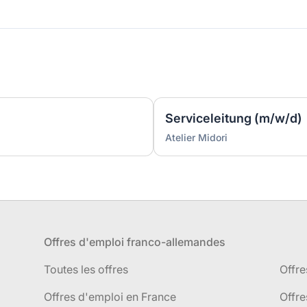
Serviceleitung (m/w/d)
Atelier Midori
Offres d'emploi franco-allemandes
Toutes les offres
Offre
Offres d'emploi en France
Offre