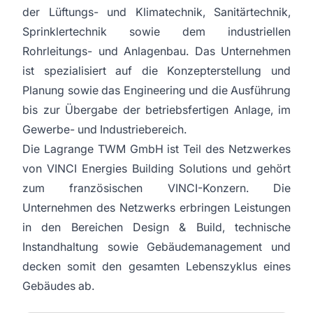
der Lüftungs- und Klimatechnik, Sanitärtechnik,
Sprinklertechnik sowie dem industriellen
Rohrleitungs- und Anlagenbau. Das Unternehmen
ist spezialisiert auf die Konzepterstellung und
Planung sowie das Engineering und die Ausführung
bis zur Übergabe der betriebsfertigen Anlage, im
Gewerbe- und Industriebereich.
Die Lagrange TWM GmbH ist Teil des Netzwerkes
von VINCI Energies Building Solutions und gehört
zum französischen VINCI-Konzern. Die
Unternehmen des Netzwerks erbringen Leistungen
in den Bereichen Design & Build, technische
Instandhaltung sowie Gebäudemanagement und
decken somit den gesamten Lebenszyklus eines
Gebäudes ab.