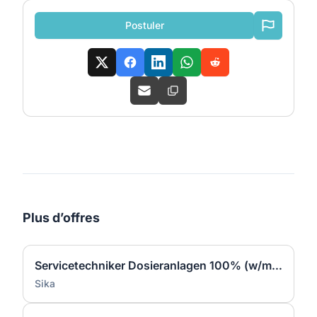
Postuler
Plus d’offres
Servicetechniker Dosieranlagen 100% (w/m/d)
Sika