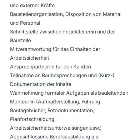
und externer Kräfte
Baustellenorganisation, Disposition von Material
und Personal
Schnittstelle zwischen Projektleiter:in und der
Baustelle
Mitverantwortung für das Einhalten der
Arbeitssicherheit
Ansprechpartner:in für den Kunden
Teilnahme an Baubesprechungen und (Kurz-)
Dokumentation der Inhalte
Wahrnehmung formaler Aufgaben als bauleitende:r
Monteur:in (Aufmaßerstellung, Führung
Bautagebücher, Fotodokumentation,
Planfortschreibung,
Arbeitssicherheitsunterweisungen usw.)
Abgeschlossene Berufsausbildung als