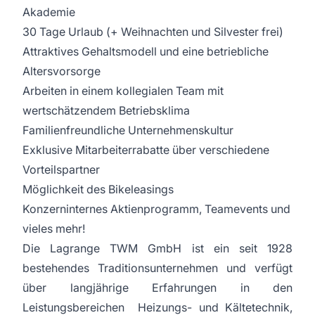
Akademie
30 Tage Urlaub (+ Weihnachten und Silvester frei)
Attraktives Gehaltsmodell und eine betriebliche
Altersvorsorge
Arbeiten in einem kollegialen Team mit
wertschätzendem Betriebsklima
Familienfreundliche Unternehmenskultur
Exklusive Mitarbeiterrabatte über verschiedene
Vorteilspartner
Möglichkeit des Bikeleasings
Konzerninternes Aktienprogramm, Teamevents und
vieles mehr!
Die Lagrange TWM GmbH ist ein seit 1928
bestehendes Traditionsunternehmen und verfügt
über langjährige Erfahrungen in den
Leistungsbereichen Heizungs- und Kältetechnik,