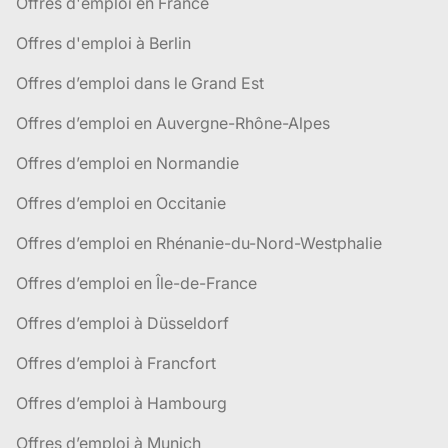
Offres d'emploi en France
Offres d'emploi à Berlin
Offres d’emploi dans le Grand Est
Offres d’emploi en Auvergne-Rhône-Alpes
Offres d’emploi en Normandie
Offres d’emploi en Occitanie
Offres d’emploi en Rhénanie-du-Nord-Westphalie
Offres d’emploi en Île-de-France
Offres d’emploi à Düsseldorf
Offres d’emploi à Francfort
Offres d’emploi à Hambourg
Offres d’emploi à Munich