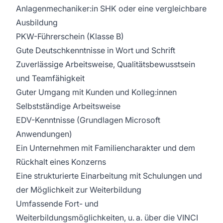
Anlagenmechaniker:in SHK oder eine vergleichbare
Ausbildung
PKW-Führerschein (Klasse B)
Gute Deutschkenntnisse in Wort und Schrift
Zuverlässige Arbeitsweise, Qualitätsbewusstsein
und Teamfähigkeit
Guter Umgang mit Kunden und Kolleg:innen
Selbstständige Arbeitsweise
EDV-Kenntnisse (Grundlagen Microsoft
Anwendungen)
Ein Unternehmen mit Familiencharakter und dem
Rückhalt eines Konzerns
Eine strukturierte Einarbeitung mit Schulungen und
der Möglichkeit zur Weiterbildung
Umfassende Fort- und
Weiterbildungsmöglichkeiten, u. a. über die VINCI