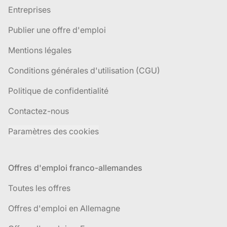
Entreprises
Publier une offre d'emploi
Mentions légales
Conditions générales d'utilisation (CGU)
Politique de confidentialité
Contactez-nous
Paramètres des cookies
Offres d'emploi franco-allemandes
Toutes les offres
Offres d'emploi en Allemagne