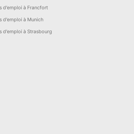
s d’emploi à Francfort
s d’emploi à Munich
s d’emploi à Strasbourg