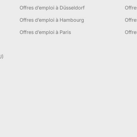
Offres d’emploi à Düsseldorf
Offre
Offres d’emploi à Hambourg
Offre
Offres d’emploi à Paris
Offre
U)