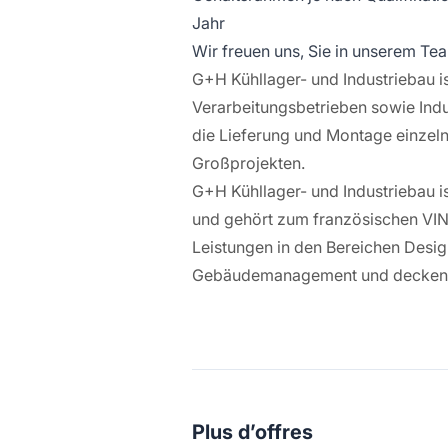
Jahr
Wir freuen uns, Sie in unserem Te
G+H Kühllager- und Industriebau is
Verarbeitungsbetrieben sowie Ind
die Lieferung und Montage einzeln
Großprojekten.
G+H Kühllager- und Industriebau i
und gehört zum französischen VI
Leistungen in den Bereichen Desig
Gebäudemanagement und decken s
Plus d’offres