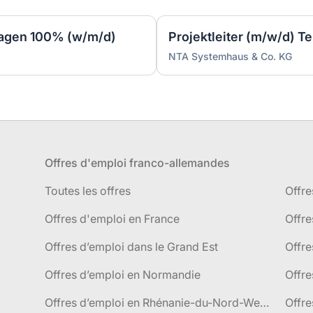
lagen 100% (w/m/d)
Projektleiter (m/w/d) 
NTA Systemhaus & Co. KG
Offres d'emploi franco-allemandes
Toutes les offres
Offre
Offres d'emploi en France
Offre
Offres d’emploi dans le Grand Est
Offr
Offres d’emploi en Normandie
Offre
Offres d’emploi en Rhénanie-du-Nord-Westphalie
Offre