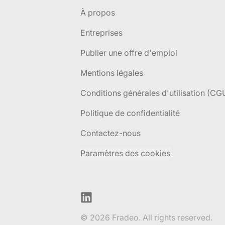
À propos
Entreprises
Publier une offre d'emploi
Mentions légales
Conditions générales d'utilisation (CG
Politique de confidentialité
Contactez-nous
Paramètres des cookies
LinkedIn
© 2026 Fradeo. All rights reserved.