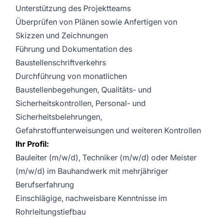
Unterstützung des Projektteams
Überprüfen von Plänen sowie Anfertigen von
Skizzen und Zeichnungen
Führung und Dokumentation des
Baustellenschriftverkehrs
Durchführung von monatlichen
Baustellenbegehungen, Qualitäts- und
Sicherheitskontrollen, Personal- und
Sicherheitsbelehrungen,
Gefahrstoffunterweisungen und weiteren Kontrollen
Ihr Profil:
Bauleiter (m/w/d), Techniker (m/w/d) oder Meister
(m/w/d) im Bauhandwerk mit mehrjähriger
Berufserfahrung
Einschlägige, nachweisbare Kenntnisse im
Rohrleitungstiefbau