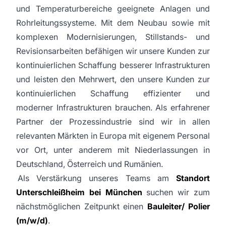
und Temperaturbereiche geeignete Anlagen und
Rohrleitungssysteme. Mit dem Neubau sowie mit
komplexen Modernisierungen, Stillstands- und
Revisionsarbeiten befähigen wir unsere Kunden zur
kontinuierlichen Schaffung besserer Infrastrukturen
und leisten den Mehrwert, den unsere Kunden zur
kontinuierlichen Schaffung effizienter und
moderner Infrastrukturen brauchen. Als erfahrener
Partner der Prozessindustrie sind wir in allen
relevanten Märkten in Europa mit eigenem Personal
vor Ort, unter anderem mit Niederlassungen in
Deutschland, Österreich und Rumänien.
Als Verstärkung unseres Teams am
Standort
Unterschleißheim bei München
suchen wir zum
nächstmöglichen Zeitpunkt einen
Bauleiter/ Polier
(m/w/d)
.