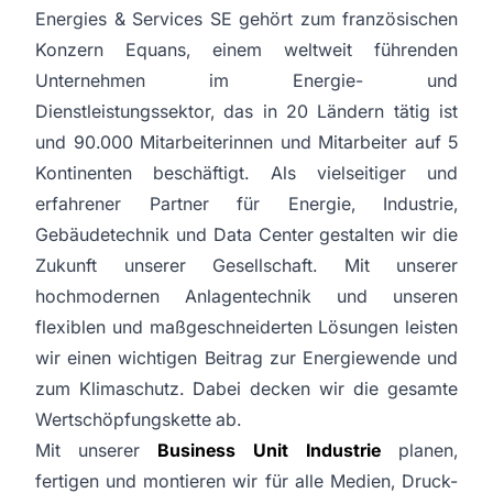
Energies & Services SE gehört zum französischen
Konzern Equans, einem weltweit führenden
Unternehmen im Energie- und
Dienstleistungssektor, das in 20 Ländern tätig ist
und 90.000 Mitarbeiterinnen und Mitarbeiter auf 5
Kontinenten beschäftigt. Als vielseitiger und
erfahrener Partner für Energie, Industrie,
Gebäudetechnik und Data Center gestalten wir die
Zukunft unserer Gesellschaft. Mit unserer
hochmodernen Anlagentechnik und unseren
flexiblen und maßgeschneiderten Lösungen leisten
wir einen wichtigen Beitrag zur Energiewende und
zum Klimaschutz. Dabei decken wir die gesamte
Wertschöpfungskette ab.
Mit unserer
Business Unit Industrie
planen,
fertigen und montieren wir für alle Medien, Druck-