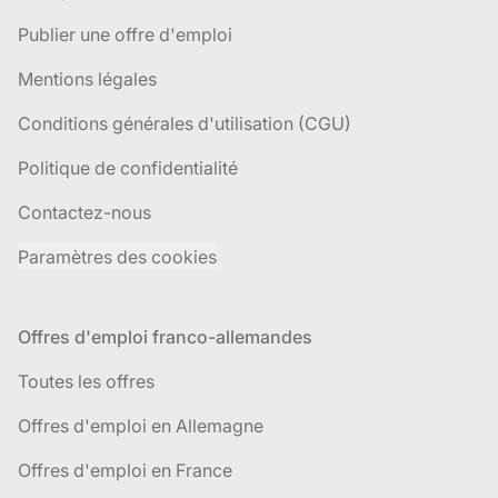
Publier une offre d'emploi
Mentions légales
Conditions générales d'utilisation (CGU)
Politique de confidentialité
Contactez-nous
Paramètres des cookies
Offres d'emploi franco-allemandes
Toutes les offres
Offres d'emploi en Allemagne
Offres d'emploi en France