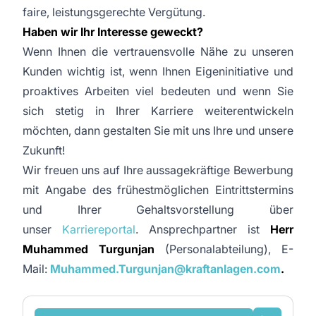
faire, leistungsgerechte Vergütung.
Haben wir Ihr Interesse geweckt?
Wenn Ihnen die vertrauensvolle Nähe zu unseren
Kunden wichtig ist, wenn Ihnen Eigeninitiative und
proaktives Arbeiten viel bedeuten und wenn Sie
sich stetig in Ihrer Karriere weiterentwickeln
möchten, dann gestalten Sie mit uns Ihre und unsere
Zukunft!
Wir freuen uns auf Ihre aussagekräftige Bewerbung
mit Angabe des frühestmöglichen Eintrittstermins
und Ihrer Gehaltsvorstellung über
unser
Karriereportal
. Ansprechpartner ist
Herr
Muhammed Turgunjan
(Personalabteilung), E-
Mail:
Muhammed.Turgunjan
@kraftanlagen.com
.