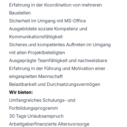
Erfahrung in der Koordination von mehreren
Baustellen
Sicherheit im Umgang mit MS-Office
Ausgebildete soziale Kompetenz und
Kommunikationsfähigkeit
Sicheres und kompetentes Auftreten im Umgang
mit allen Projektbeteiligten
Ausgeprägte Teamfähigkeit und nachweisbare
Erfahrung in der Führung und Motivation einer
eingespielten Mannschaft
Belastbarkeit und Durchsetzungsvermögen
Wir bieten:
Umfangreiches Schulungs- und
Fortbildungsprogramm
30 Tage Urlaubsanspruch
Arbeitgeberfinanzierte Altersvorsorge