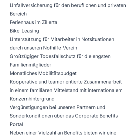
Unfallversicherung für den beruflichen und privaten
Bereich
Ferienhaus im Zillertal
Bike-Leasing
Unterstützung für Mitarbeiter in Notsituationen
durch unseren Nothilfe-Verein
Großzügiger Todesfallschutz für die engsten
Familienmitglieder
Monatliches Mobilitätsbudget
Kooperative und teamorientierte Zusammenarbeit
in einem familiären Mittelstand mit internationalem
Konzernhintergrund
Vergünstigungen bei unseren Partnern und
Sonderkonditionen über das Corporate Benefits
Portal
Neben einer Vielzahl an Benefits bieten wir eine