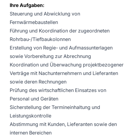
Ihre Aufgaben:
Steuerung und Abwicklung von
Fernwärmebaustellen
Führung und Koordination der zugeordneten
Rohrbau-/Tiefbaukolonnen
Erstellung von Regie- und Aufmassunterlagen
sowie Vorbereitung zur Abrechnung
Koordination und Überwachung projektbezogener
Verträge mit Nachunternehmern und Lieferanten
sowie deren Rechnungen
Prüfung des wirtschaftlichen Einsatzes von
Personal und Geräten
Sicherstellung der Termineinhaltung und
Leistungskontrolle
Abstimmung mit Kunden, Lieferanten sowie den
internen Bereichen