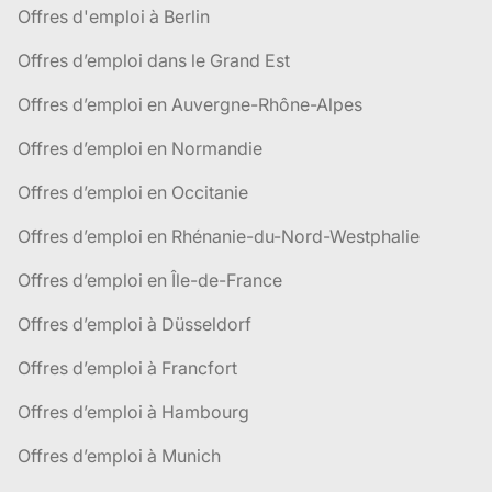
Offres d'emploi à Berlin
Offres d’emploi dans le Grand Est
Offres d’emploi en Auvergne-Rhône-Alpes
Offres d’emploi en Normandie
Offres d’emploi en Occitanie
Offres d’emploi en Rhénanie-du-Nord-Westphalie
Offres d’emploi en Île-de-France
Offres d’emploi à Düsseldorf
Offres d’emploi à Francfort
Offres d’emploi à Hambourg
Offres d’emploi à Munich