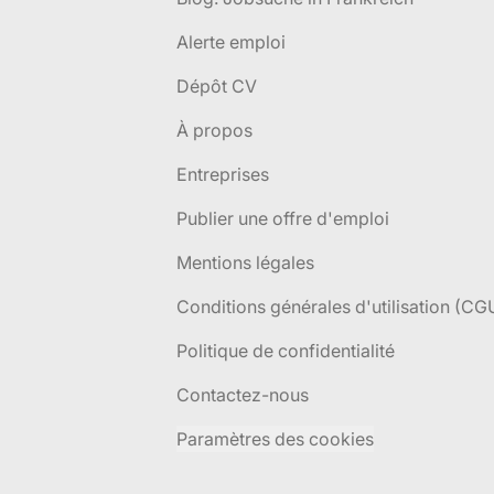
Alerte emploi
Dépôt CV
À propos
Entreprises
Publier une offre d'emploi
Mentions légales
Conditions générales d'utilisation (CG
Politique de confidentialité
Contactez-nous
Paramètres des cookies