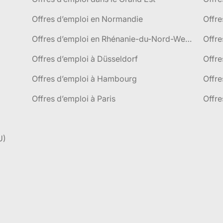
Offres d’emploi en Normandie
Offre
Offres d’emploi en Rhénanie-du-Nord-Westphalie
Offre
Offres d’emploi à Düsseldorf
Offre
Offres d’emploi à Hambourg
Offre
Offres d’emploi à Paris
Offre
U)