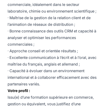
commerciale, idéalement dans le secteur
laboratoire, chimie ou environnement scientifique ;
· Maîtrise de la gestion de la relation client et de
l’animation de réseaux de distribution ;
· Bonne connaissance des outils CRM et capacité à
analyser et optimiser les performances
commerciales ;
· Approche conseil et orientée résultats ;
· Excellente communication à l’écrit et à l’oral, avec
maîtrise du français, anglais et allemand ;
· Capacité à évoluer dans un environnement
international et à collaborer efficacement avec des
partenaires variés.
Votre profil :
Issu(e) d’une formation supérieure en commerce,
gestion ou équivalent, vous justifiez d’une