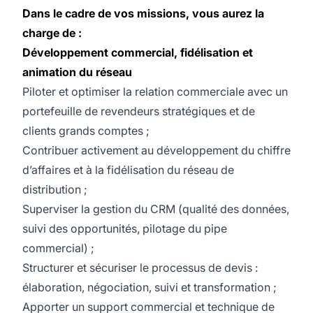
Dans le cadre de vos missions, vous aurez la
charge de :
Développement commercial, fidélisation et
animation du réseau
Piloter et optimiser la relation commerciale avec un
portefeuille de revendeurs stratégiques et de
clients grands comptes ;
Contribuer activement au développement du chiffre
d’affaires et à la fidélisation du réseau de
distribution ;
Superviser la gestion du CRM (qualité des données,
suivi des opportunités, pilotage du pipe
commercial) ;
Structurer et sécuriser le processus de devis :
élaboration, négociation, suivi et transformation ;
Apporter un support commercial et technique de