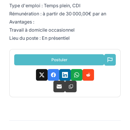
Type d'emploi : Temps plein, CDI
Rémunération : à partir de 30 000,00€ par an
Avantages :
Travail à domicile occasionnel
Lieu du poste : En présentiel
Postuler