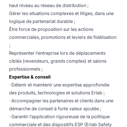
haut niveau au réseau de distribution ;
Gérer les situations complexes et litiges, dans une
logique de partenariat durable ;
Être force de proposition sur les actions
commerciales, promotions et leviers de fidélisation
;
Représenter l’entreprise lors de déplacements
ciblés (revendeurs, grands comptes) et salons
professionnels ;
Expertise & conseil
· Détenir et maintenir une expertise approfondie
des produits, technologies et solutions Erlab ;
· Accompagner les partenaires et clients dans une
démarche de conseil à forte valeur ajoutée ;
· Garantir l’application rigoureuse de la politique
commerciale et des dispositifs ESP (Erlab Safety