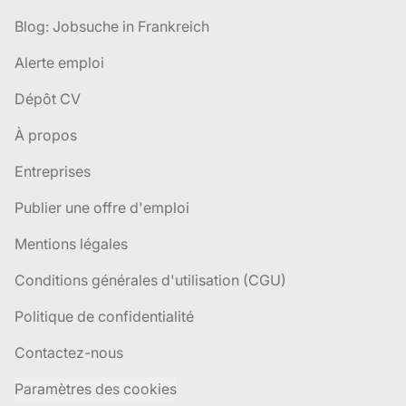
Blog: Jobsuche in Frankreich
Alerte emploi
Dépôt CV
À propos
Entreprises
Publier une offre d'emploi
Mentions légales
Conditions générales d'utilisation (CGU)
Politique de confidentialité
Contactez-nous
Paramètres des cookies