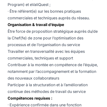
Program) et eValiQuest ;
· Être référent(e) sur les bonnes pratiques
commerciales et techniques auprès du réseau.
Organisation & travail d’équipe
Être force de proposition stratégique auprès du/de
la Chef(fe) de zone pour l’optimisation des
processus et de l’organisation du service
Travailler en transversalité avec les équipes
commerciales, techniques et support
Contribuer à la montée en compétence de l’équipe,
notamment par l’accompagnement et la formation
des nouveaux collaborateurs
Participer à la structuration et à l’amélioration
continue des méthodes de travail du service
Compétences requises :
· Expérience confirmée dans une fonction