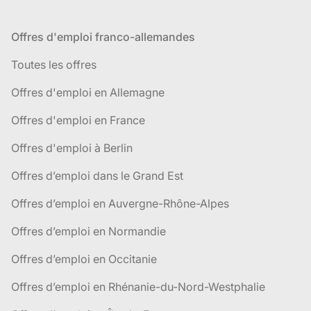
Offres d'emploi franco-allemandes
Toutes les offres
Offres d'emploi en Allemagne
Offres d'emploi en France
Offres d'emploi à Berlin
Offres d’emploi dans le Grand Est
Offres d’emploi en Auvergne-Rhône-Alpes
Offres d’emploi en Normandie
Offres d’emploi en Occitanie
Offres d’emploi en Rhénanie-du-Nord-Westphalie