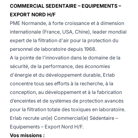
COMMERCIAL SEDENTAIRE – EQUIPEMENTS –
EXPORT NORD H/F
PME Normande, à forte croissance et à dimension
internationale (France, USA, Chine), leader mondial
expert de la filtration d'air pour la protection du
personnel de laboratoire depuis 1968.
A la pointe de l'innovation dans le domaine de la
sécurité, de la performance, des économies
d'énergie et du développement durable, Erlab
concentre tous ses efforts à la recherche, à la
conception, au développement et à la fabrication
d’enceintes et de systèmes de protection avancés
pour la filtration totale des toxiques en laboratoire.
Erlab recrute un(e) Commercial(e) Sédentaire –
Equipements – Export Nord H/F.
Vos missions :