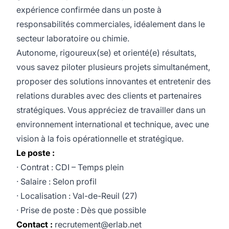
expérience confirmée dans un poste à
responsabilités commerciales, idéalement dans le
secteur laboratoire ou chimie.
Autonome, rigoureux(se) et orienté(e) résultats,
vous savez piloter plusieurs projets simultanément,
proposer des solutions innovantes et entretenir des
relations durables avec des clients et partenaires
stratégiques. Vous appréciez de travailler dans un
environnement international et technique, avec une
vision à la fois opérationnelle et stratégique.
Le poste :
· Contrat : CDI – Temps plein
· Salaire : Selon profil
· Localisation : Val-de-Reuil (27)
· Prise de poste : Dès que possible
Contact :
recrutement@erlab.net