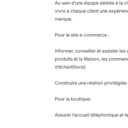
Au sein d’une équipe dédiée à la c
vivre à chaque client une expérien
marque.
Pour le site e-commerce :
Informer, conseiller et assister les
produits et la Maison, les command
d’échantillons)
Construire une relation privilégiée
Pour la boutique:
Assurer l’accueil téléphonique et 