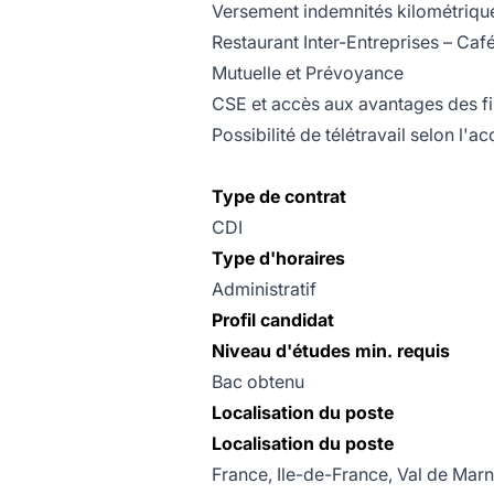
Versement indemnités kilométrique
Restaurant Inter-Entreprises – Café
Mutuelle et Prévoyance
CSE et accès aux avantages des fi
Possibilité de télétravail selon l'a
Type de contrat
CDI
Type d'horaires
Administratif
Profil candidat
Niveau d'études min. requis
Bac obtenu
Localisation du poste
Localisation du poste
France, Ile-de-France, Val de Marn