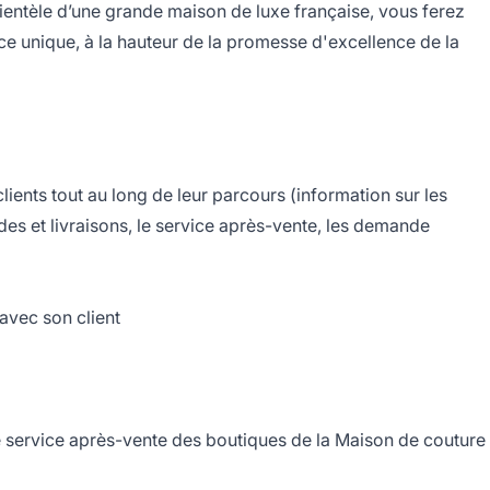
lientèle d’une grande maison de luxe française, vous ferez
ce unique, à la hauteur de la promesse d'excellence de la
 clients tout au long de leur parcours (information sur les
es et livraisons, le service après-vente, les demande
 avec son client
le service après-vente des boutiques de la Maison de couture