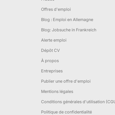
Offres d'emploi
Blog : Emploi en Allemagne
Blog: Jobsuche in Frankreich
Alerte emploi
Dépôt CV
À propos
Entreprises
Publier une offre d'emploi
Mentions légales
Conditions générales d'utilisation (CG
Politique de confidentialité