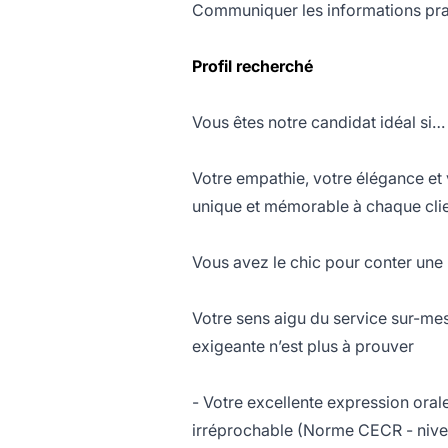
Communiquer les informations pratiq
Profil recherché
Vous êtes notre candidat idéal si…
Votre empathie, votre élégance et 
unique et mémorable à chaque cli
Vous avez le chic pour conter une h
Votre sens aigu du service sur-mes
exigeante n’est plus à prouver
- Votre excellente expression oral
irréprochable (Norme CECR - nive