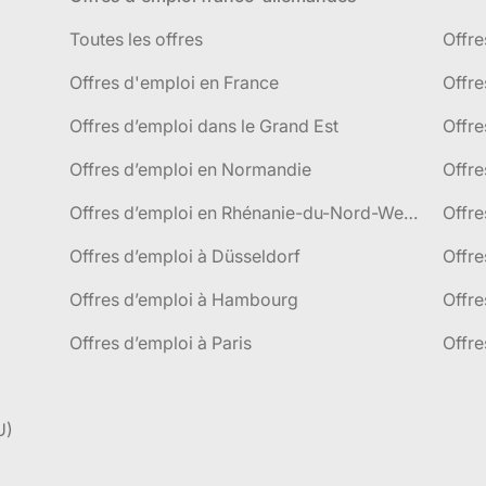
Toutes les offres
Offre
Offres d'emploi en France
Offre
Offres d’emploi dans le Grand Est
Offr
Offres d’emploi en Normandie
Offre
Offres d’emploi en Rhénanie-du-Nord-Westphalie
Offre
Offres d’emploi à Düsseldorf
Offre
Offres d’emploi à Hambourg
Offre
Offres d’emploi à Paris
Offre
U)