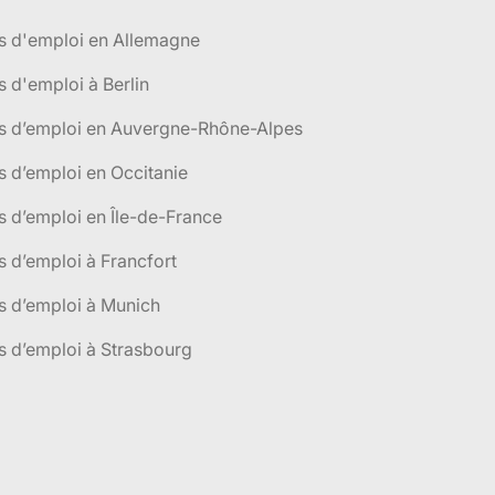
s d'emploi en Allemagne
s d'emploi à Berlin
es d’emploi en Auvergne-Rhône-Alpes
s d’emploi en Occitanie
s d’emploi en Île-de-France
s d’emploi à Francfort
s d’emploi à Munich
s d’emploi à Strasbourg