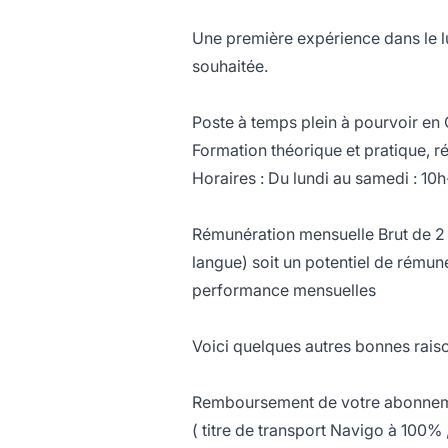
Une première expérience dans le lu
souhaitée.
Poste à temps plein à pourvoir en C
Formation théorique et pratique, 
Horaires : Du lundi au samedi : 10h
Rémunération mensuelle Brut de 2 
langue) soit un potentiel de rémun
performance mensuelles
Voici quelques autres bonnes raiso
Remboursement de votre abonneme
( titre de transport Navigo à 100%