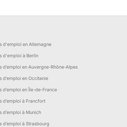
s d'emploi en Allemagne
s d'emploi à Berlin
es d’emploi en Auvergne-Rhône-Alpes
s d’emploi en Occitanie
s d’emploi en Île-de-France
s d’emploi à Francfort
s d’emploi à Munich
s d’emploi à Strasbourg