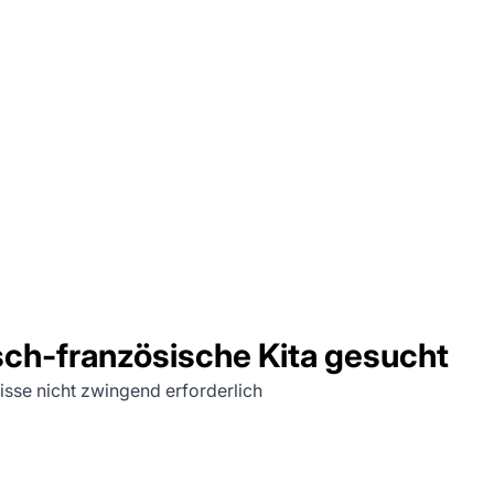
sch-französische Kita gesucht
isse nicht zwingend erforderlich