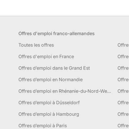
Offres d'emploi franco-allemandes
Toutes les offres
Offre
Offres d'emploi en France
Offre
Offres d’emploi dans le Grand Est
Offr
Offres d’emploi en Normandie
Offre
Offres d’emploi en Rhénanie-du-Nord-Westphalie
Offre
Offres d’emploi à Düsseldorf
Offre
Offres d’emploi à Hambourg
Offre
Offres d’emploi à Paris
Offre