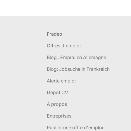
Pied de page
Fradeo
Offres d'emploi
Blog : Emploi en Allemagne
Blog: Jobsuche in Frankreich
Alerte emploi
Dépôt CV
À propos
Entreprises
Publier une offre d'emploi