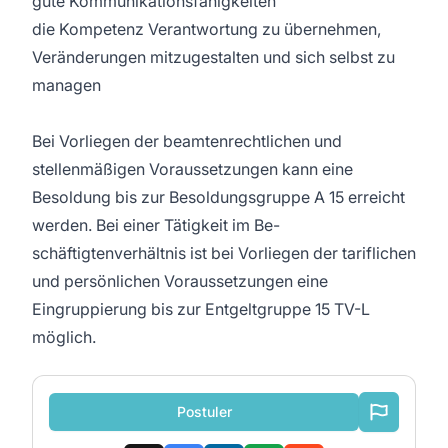
gute Kommunikationsfähigkeiten
die Kompetenz Verantwortung zu übernehmen,
Veränderungen mitzugestalten und sich selbst zu
managen
Bei Vorliegen der beamtenrechtlichen und
stellenmäßigen Voraussetzungen kann eine
Besoldung bis zur Besoldungsgruppe A 15 erreicht
werden. Bei einer Tätigkeit im Be-
schäftigtenverhältnis ist bei Vorliegen der tariflichen
und persönlichen Voraussetzungen eine
Eingruppierung bis zur Entgeltgruppe 15 TV-L
möglich.
Postuler