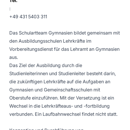
Tel.
:
+49 431 5403 311
Das Schulartteam Gymnasien bildet gemeinsam mit
den Ausbildungsschulen Lehrkräfte im
Vorbereitungsdienst für das Lehramt an Gymnasien
aus.
Das Ziel der Ausbildung durch die
Studienleiterinnen und Studienleiter besteht darin,
die zukünftigen Lehrkräfte auf die Aufgaben an
Gymnasien und Gemeinschaftsschulen mit
Oberstufe einzuführen. Mit der Versetzung ist ein
Wechsel in die Lehrkräfteaus- und -fortbildung
verbunden. Ein Laufbahnwechsel findet nicht statt.