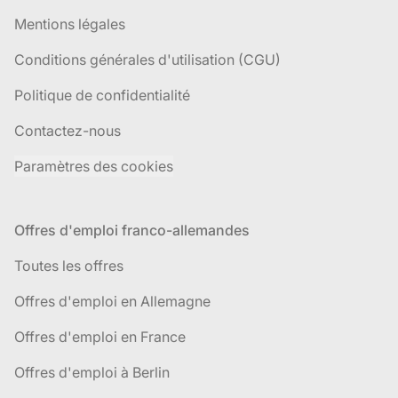
Mentions légales
Conditions générales d'utilisation (CGU)
Politique de confidentialité
Contactez-nous
Paramètres des cookies
Offres d'emploi franco-allemandes
Toutes les offres
Offres d'emploi en Allemagne
Offres d'emploi en France
Offres d'emploi à Berlin