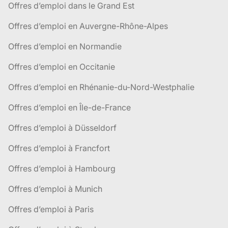
Offres d’emploi dans le Grand Est
Offres d’emploi en Auvergne-Rhône-Alpes
Offres d’emploi en Normandie
Offres d’emploi en Occitanie
Offres d’emploi en Rhénanie-du-Nord-Westphalie
Offres d’emploi en Île-de-France
Offres d’emploi à Düsseldorf
Offres d’emploi à Francfort
Offres d’emploi à Hambourg
Offres d’emploi à Munich
Offres d’emploi à Paris