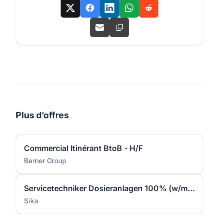
Plus d’offres
Commercial Itinérant BtoB - H/F
Berner Group
Servicetechniker Dosieranlagen 100% (w/m/d)
Sika