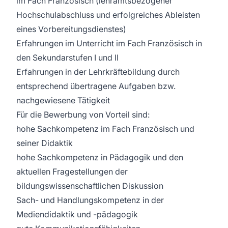
im Fach Französisch (lehramtsbezogener
Hochschulabschluss und erfolgreiches Ableisten
eines Vorbereitungsdienstes)
Erfahrungen im Unterricht im Fach Französisch in
den Sekundarstufen I und II
Erfahrungen in der Lehrkräftebildung durch
entsprechend übertragene Aufgaben bzw.
nachgewiesene Tätigkeit
Für die Bewerbung von Vorteil sind:
hohe Sachkompetenz im Fach Französisch und
seiner Didaktik
hohe Sachkompetenz in Pädagogik und den
aktuellen Fragestellungen der
bildungswissenschaftlichen Diskussion
Sach- und Handlungskompetenz in der
Mediendidaktik und -pädagogik