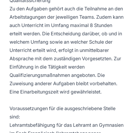
Qualitätssicherung
Zu den Aufgaben gehört auch die Teilnahme an den
Arbeitstagungen der jeweiligen Teams. Zudem kann
auch Unterricht im Umfang maximal 8 Stunden
erteilt werden. Die Entscheidung darüber, ob und in
welchem Umfang sowie an welcher Schule der
Unterricht erteilt wird, erfolgt in unmittelbarer
Absprache mit dem zuständigen Vorgesetzten. Zur
Einführung in die Tätigkeit werden
Qualifizierungsmaßnahmen angeboten. Die
Zuweisung anderer Aufgaben bleibt vorbehalten.
Eine Einarbeitungszeit wird gewährleistet.
Voraussetzungen für die ausgeschriebene Stelle
sind:
Lehramtsbefähigung für das Lehramt an Gymnasien