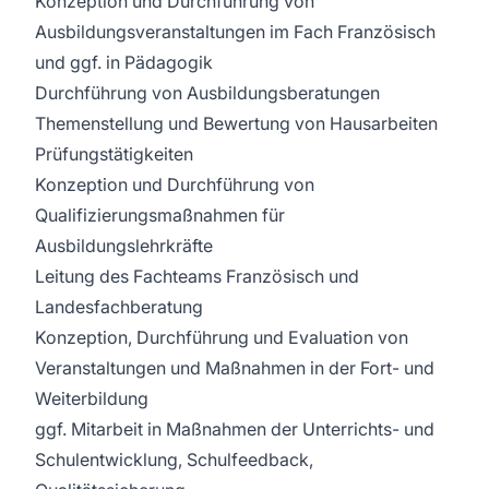
Konzeption und Durchführung von
Ausbildungsveranstaltungen im Fach Französisch
und ggf. in Pädagogik
Durchführung von Ausbildungsberatungen
Themenstellung und Bewertung von Hausarbeiten
Prüfungstätigkeiten
Konzeption und Durchführung von
Qualifizierungsmaßnahmen für
Ausbildungslehrkräfte
Leitung des Fachteams Französisch und
Landesfachberatung
Konzeption, Durchführung und Evaluation von
Veranstaltungen und Maßnahmen in der Fort- und
Weiterbildung
ggf. Mitarbeit in Maßnahmen der Unterrichts- und
Schulentwicklung, Schulfeedback,