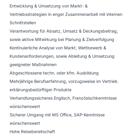
Entwicklung & Umsetzung von Markt- &
Vertriebsstrategien in enger Zusammenarbeit mit internen
Schnittstellen
Verantwortung für Absatz, Umsatz & Deckungsbeitrag,
sowie aktive Mitwirkung bei Planung & Zielverfolgung
Kontinuierliche Analyse von Markt, Wettbewerb &
Kundenanforderungen, sowie Ableitung & Umsetzung
geeigneter Maßnahmen
Abgeschlossene techn. oder kfm. Ausbildung
Mehrjährige Berufserfahrung, vorzugsweise im Vertrieb
erklärungsbedürftiger Produkte
Verhandlungssicheres Englisch, Französischkenntnisse
wünschenswert
Sicherer Umgang mit MS Office, SAP-Kenntnisse
wünschenswert
Hohe Reisebereitschaft