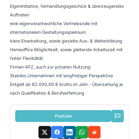
Eigeninitiative, Verhandlungsgeschick & überzeugendes
Auftreten
eine eigenverantwortliche Vertriebsrolle mit
internationalem Gestaltungsspielraum
klare Einarbeitung, sowie gezielte Aus- & Weiterbildung
Homeoffice Möglichkeit, sowie gleitende Arbeitszeit mit
hoher Flexibilität
Firmen-KFZ, auch zur privaten Nutzung
Stabiles Unternehmen mit langfristiger Perspektive
Entgelt ab 62.000,00 € brutto im Jahr - Überzahlung je
nach Qualifikation & Berufserfahrung
Postuler