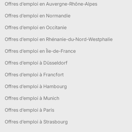
Offres d’emploi en Auvergne-Rhône-Alpes
Offres d’emploi en Normandie
Offres d’emploi en Occitanie
Offres d’emploi en Rhénanie-du-Nord-Westphalie
Offres d’emploi en Île-de-France
Offres d’emploi à Düsseldorf
Offres d’emploi à Francfort
Offres d’emploi à Hambourg
Offres d’emploi à Munich
Offres d’emploi à Paris
Offres d’emploi à Strasbourg