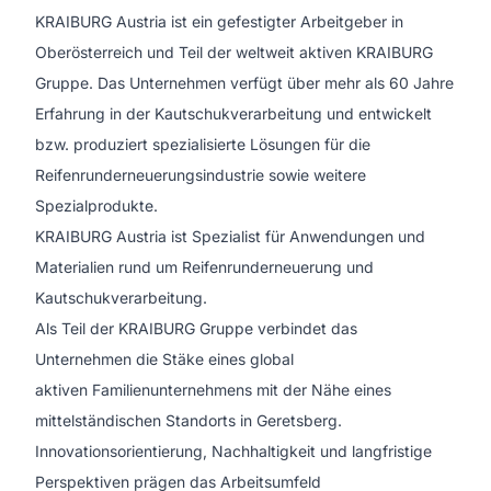
KRAIBURG Austria ist ein gefestigter Arbeitgeber in
Oberösterreich und Teil der weltweit aktiven KRAIBURG
Gruppe. Das Unternehmen verfügt über mehr als 60 Jahre
Erfahrung in der Kautschukverarbeitung und entwickelt
bzw. produziert spezialisierte Lösungen für die
Reifenrunderneuerungsindustrie sowie weitere
Spezialprodukte.
KRAIBURG Austria ist Spezialist für Anwendungen und
Materialien rund um Reifenrunderneuerung und
Kautschukverarbeitung.
Als Teil der KRAIBURG Gruppe verbindet das
Unternehmen die Stäke eines global
aktiven Familienunternehmens mit der Nähe eines
mittelständischen Standorts in Geretsberg.
Innovationsorientierung, Nachhaltigkeit und langfristige
Perspektiven prägen das Arbeitsumfeld