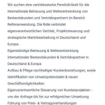
Wir suchen eine vertriebsstarke Persönlichkeit für die
internationale Betreuung und Weiterentwicklung von
Bestandskunden und Vertriebspartnern im Bereich
Reifenanwendung. Die Rolle verbindet
eigenverantwortlichen Vertrieb, Projektsteuerung und
strategische Marktbearbeitung in Deutschland und
Europa.
Eigenständige Betreuung & Weiterentwicklung
internationaler Bestandskunden & Vertriebspartner in
Deutschland & Europa
Aufbau & Pflege nachhaltiger Kundenbeziehungen, sowie
Identifikation von Umsatzpotenzialen & neuen
Geschäftsmöglichkeiten
Eigenverantwortliche Steuerung von Kundenprojekten -
von der Anfrage bis hin zur erfolgreichen Umsetzung
Führung von Preis- & Vertragsverhandlungen