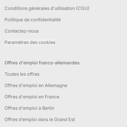
Conditions générales d'utilisation (CGU)
Politique de confidentialité
Contactez-nous
Paramètres des cookies
Offres d'emploi franco-allemandes
Toutes les offres
Offres d'emploi en Allemagne
Offres d'emploi en France
Offres d'emploi à Berlin
Offres d’emploi dans le Grand Est