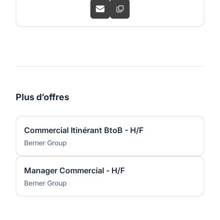
Plus d’offres
Commercial Itinérant BtoB - H/F
Berner Group
Manager Commercial - H/F
Berner Group