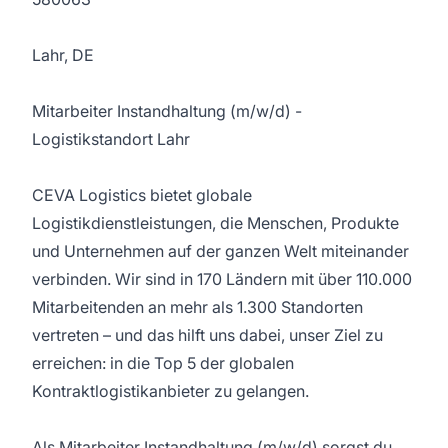
Lahr, DE
Mitarbeiter Instandhaltung (m/w/d) -
Logistikstandort Lahr
CEVA Logistics bietet globale
Logistikdienstleistungen, die Menschen, Produkte
und Unternehmen auf der ganzen Welt miteinander
verbinden. Wir sind in 170 Ländern mit über 110.000
Mitarbeitenden an mehr als 1.300 Standorten
vertreten – und das hilft uns dabei, unser Ziel zu
erreichen: in die Top 5 der globalen
Kontraktlogistikanbieter zu gelangen.
Als Mitarbeiter Instandhaltung (m/w/d) sorgst du