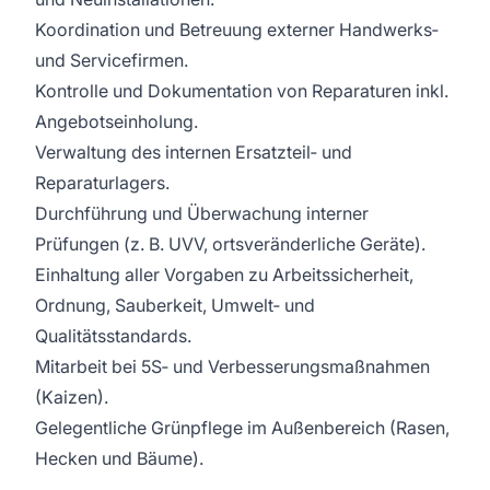
Koordination und Betreuung externer Handwerks‑
und Servicefirmen.
Kontrolle und Dokumentation von Reparaturen inkl.
Angebotseinholung.
Verwaltung des internen Ersatzteil‑ und
Reparaturlagers.
Durchführung und Überwachung interner
Prüfungen (z. B. UVV, ortsveränderliche Geräte).
Einhaltung aller Vorgaben zu Arbeitssicherheit,
Ordnung, Sauberkeit, Umwelt‑ und
Qualitätsstandards.
Mitarbeit bei 5S‑ und Verbesserungsmaßnahmen
(Kaizen).
Gelegentliche Grünpflege im Außenbereich (Rasen,
Hecken und Bäume).