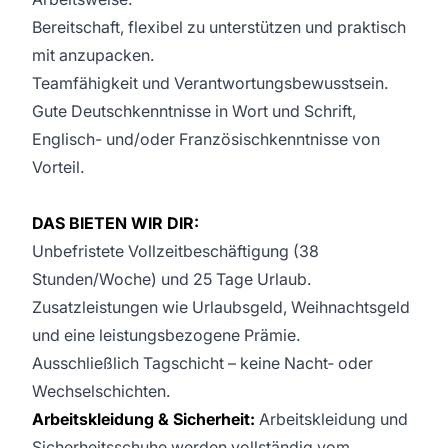
Bereitschaft, flexibel zu unterstützen und praktisch
mit anzupacken.
Teamfähigkeit und Verantwortungsbewusstsein.
Gute Deutschkenntnisse in Wort und Schrift,
Englisch- und/oder Französischkenntnisse von
Vorteil.
DAS BIETEN WIR DIR:
Unbefristete Vollzeitbeschäftigung (38
Stunden/Woche) und 25 Tage Urlaub.
Zusatzleistungen wie Urlaubsgeld, Weihnachtsgeld
und eine leistungsbezogene Prämie.
Ausschließlich Tagschicht – keine Nacht‑ oder
Wechselschichten.
Arbeitskleidung & Sicherheit:
Arbeitskleidung und
Sicherheitsschuhe werden vollständig vom