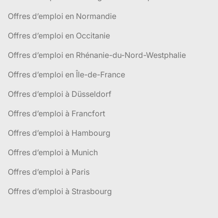
Offres d’emploi en Normandie
Offres d’emploi en Occitanie
Offres d’emploi en Rhénanie-du-Nord-Westphalie
Offres d’emploi en Île-de-France
Offres d’emploi à Düsseldorf
Offres d’emploi à Francfort
Offres d’emploi à Hambourg
Offres d’emploi à Munich
Offres d’emploi à Paris
Offres d’emploi à Strasbourg