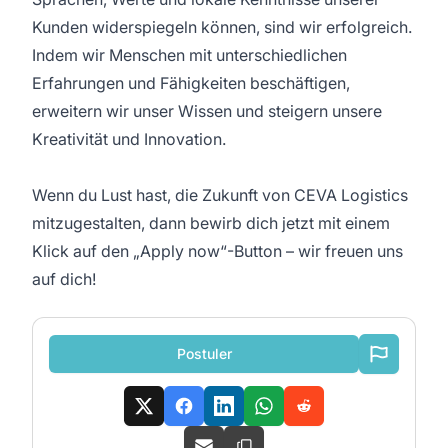
Kunden widerspiegeln können, sind wir erfolgreich.
Indem wir Menschen mit unterschiedlichen
Erfahrungen und Fähigkeiten beschäftigen,
erweitern wir unser Wissen und steigern unsere
Kreativität und Innovation.
Wenn du Lust hast, die Zukunft von CEVA Logistics
mitzugestalten, dann bewirb dich jetzt mit einem
Klick auf den „Apply now“-Button – wir freuen uns
auf dich!
Postuler