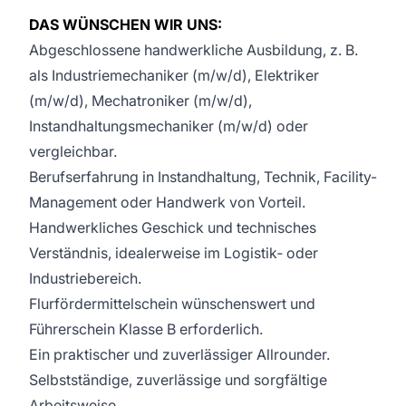
DAS WÜNSCHEN WIR UNS:
Abgeschlossene handwerkliche Ausbildung, z. B.
als Industriemechaniker (m/w/d), Elektriker
(m/w/d), Mechatroniker (m/w/d),
Instandhaltungsmechaniker (m/w/d) oder
vergleichbar.
Berufserfahrung in Instandhaltung, Technik, Facility-
Management oder Handwerk von Vorteil.
Handwerkliches Geschick und technisches
Verständnis, idealerweise im Logistik‑ oder
Industriebereich.
Flurfördermittelschein wünschenswert und
Führerschein Klasse B erforderlich.
Ein praktischer und zuverlässiger Allrounder.
Selbstständige, zuverlässige und sorgfältige
Arbeitsweise.