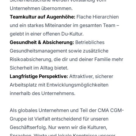
Unternehmen übernommen.
Teamkultur auf Augenhöhe:
Flache Hierarchien
und ein starkes Miteinander im gesamten Team –
gelebt in einer offenen Du‑Kultur.
Gesundheit & Absicherung:
Betriebliches
Gesundheitsmanagement sowie zusätzliche
Risikoabsicherung, die dir und deiner Familie mehr
Sicherheit im Alltag bietet.
Langfristige Perspektive:
Attraktiver, sicherer
Arbeitsplatz mit Entwicklungsmöglichkeiten
innerhalb des Unternehmens.
Als globales Unternehmen und Teil der CMA CGM-
Gruppe ist Vielfalt entscheidend für unseren
Geschäftserfolg. Nur wenn wir die Kulturen,
Sprachen, Werte und lokale Kenntnisse unserer