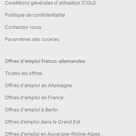
Conditions générales d'utilisation (CGU)
Politique de confidentialité
Contactez-nous
Paramètres des cookies
Offres d'emploi franco-allemandes
Toutes les offres
Offres d'emploi en Allemagne
Offres d'emploi en France
Offres d'emploi à Berlin
Offres d’emploi dans le Grand Est
Offres d’emploi en Auvergne-Rhône-Alpes