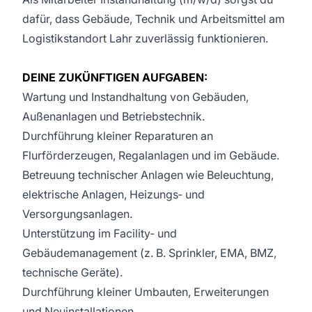
dafür, dass Gebäude, Technik und Arbeitsmittel am
Logistikstandort Lahr zuverlässig funktionieren.
DEINE ZUKÜNFTIGEN AUFGABEN:
Wartung und Instandhaltung von Gebäuden,
Außenanlagen und Betriebstechnik.
Durchführung kleiner Reparaturen an
Flurförderzeugen, Regalanlagen und im Gebäude.
Betreuung technischer Anlagen wie Beleuchtung,
elektrische Anlagen, Heizungs‑ und
Versorgungsanlagen.
Unterstützung im Facility‑ und
Gebäudemanagement (z. B. Sprinkler, EMA, BMZ,
technische Geräte).
Durchführung kleiner Umbauten, Erweiterungen
und Neuinstallationen.