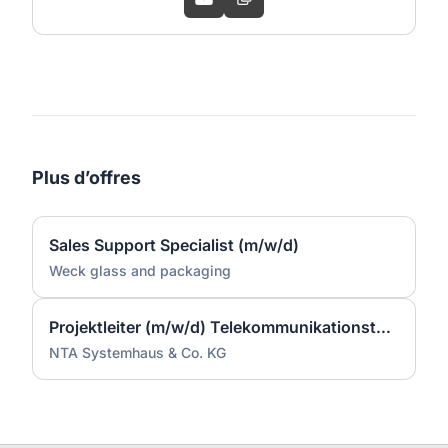
Plus d’offres
Sales Support Specialist (m/w/d)
Weck glass and packaging
Projektleiter (m/w/d) Telekommunikationstechnik
NTA Systemhaus & Co. KG