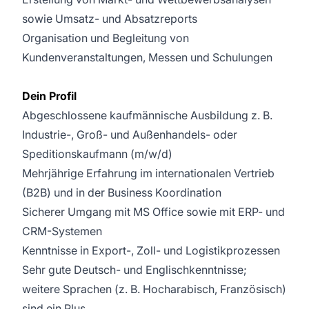
sowie Umsatz- und Absatzreports
Organisation und Begleitung von
Kundenveranstaltungen, Messen und Schulungen
Dein Profil
Abgeschlossene kaufmännische Ausbildung z. B.
Industrie-, Groß- und Außenhandels- oder
Speditionskaufmann (m/w/d)
Mehrjährige Erfahrung im internationalen Vertrieb
(B2B) und in der Business Koordination
Sicherer Umgang mit MS Office sowie mit ERP- und
CRM-Systemen
Kenntnisse in Export-, Zoll- und Logistikprozessen
Sehr gute Deutsch- und Englischkenntnisse;
weitere Sprachen (z. B. Hocharabisch, Französisch)
sind ein Plus