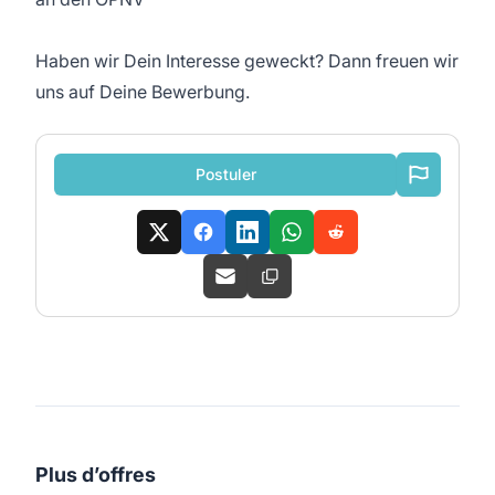
Haben wir Dein Interesse geweckt? Dann freuen wir
uns auf Deine Bewerbung.
Postuler
Plus d’offres