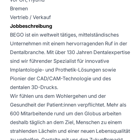
Bremen
Vertrieb / Verkauf
Jobbeschreibung
BEGO ist ein weltweit tätiges, mittelständisches
Unternehmen mit einem hervorragenden Ruf in der
Dentalbranche. Mit über 130 Jahren Dentalexpertise
sind wir führender Spezialist für innovative
Implantologie- und Prothetik-Lösungen sowie
Pionier der CAD/CAM-Technologie und des
dentalen 3D-Drucks.
Wir fühlen uns dem Wohlergehen und der
Gesundheit der Patient:innen verpflichtet. Mehr als
600 Mitarbeitende rund um den Globus arbeiten
deshalb täglich an dem Ziel, Menschen zu einem
strahlenden Lächeln und einer neuen Lebensqualität
zu verhelfen. Gestalte mit uns den Zukunftsmarkt