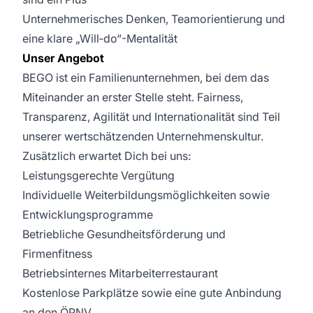
Unternehmerisches Denken, Teamorientierung und
eine klare „Will‑do“-Mentalität
Unser Angebot
BEGO ist ein Familienunternehmen, bei dem das
Miteinander an erster Stelle steht. Fairness,
Transparenz, Agilität und Internationalität sind Teil
unserer wertschätzenden Unternehmenskultur.
Zusätzlich erwartet Dich bei uns:
Leistungsgerechte Vergütung
Individuelle Weiterbildungsmöglichkeiten sowie
Entwicklungsprogramme
Betriebliche Gesundheitsförderung und
Firmenfitness
Betriebsinternes Mitarbeiterrestaurant
Kostenlose Parkplätze sowie eine gute Anbindung
an den ÖPNV