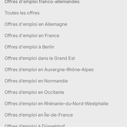
Offres d'emploi franco-allemandes
Toutes les offres
Offres d'emploi en Allemagne
Offres d'emploi en France
Offres d'emploi à Berlin
Offres d’emploi dans le Grand Est
Offres d’emploi en Auvergne-Rhône-Alpes
Offres d’emploi en Normandie
Offres d’emploi en Occitanie
Offres d’emploi en Rhénanie-du-Nord-Westphalie
Offres d’emploi en Île-de-France
Offres d’emploi à Düsseldorf