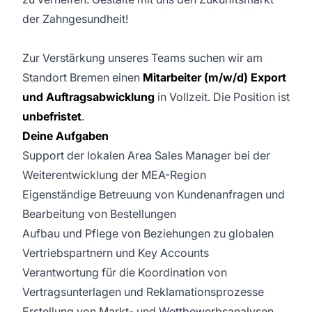
der Zahngesundheit!
Zur Verstärkung unseres Teams suchen wir am
Standort Bremen einen
Mitarbeiter (m/w/d) Export
und Auftragsabwicklung
in Vollzeit. Die Position ist
unbefristet
.
Deine Aufgaben
Support der lokalen Area Sales Manager bei der
Weiterentwicklung der MEA-Region
Eigenständige Betreuung von Kundenanfragen und
Bearbeitung von Bestellungen
Aufbau und Pflege von Beziehungen zu globalen
Vertriebspartnern und Key Accounts
Verantwortung für die Koordination von
Vertragsunterlagen und Reklamationsprozesse
Erstellung von Markt- und Wettbewerbsanalysen