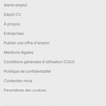
Alerte emploi
Dépôt CV
À propos
Entreprises
Publier une offre d'emploi
Mentions légales
Conditions générales d'utilisation (CGU)
Politique de confidentialité
Contactez-nous
Paramètres des cookies