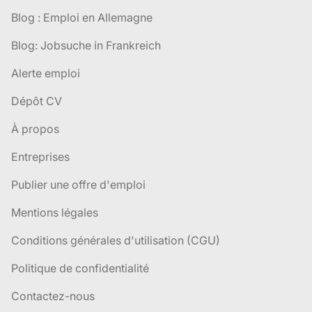
Blog : Emploi en Allemagne
Blog: Jobsuche in Frankreich
Alerte emploi
Dépôt CV
À propos
Entreprises
Publier une offre d'emploi
Mentions légales
Conditions générales d'utilisation (CGU)
Politique de confidentialité
Contactez-nous