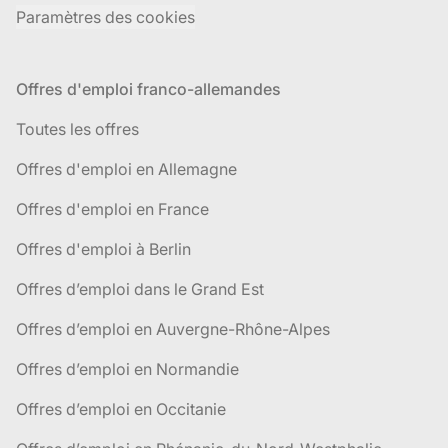
Paramètres des cookies
Offres d'emploi franco-allemandes
Toutes les offres
Offres d'emploi en Allemagne
Offres d'emploi en France
Offres d'emploi à Berlin
Offres d’emploi dans le Grand Est
Offres d’emploi en Auvergne-Rhône-Alpes
Offres d’emploi en Normandie
Offres d’emploi en Occitanie