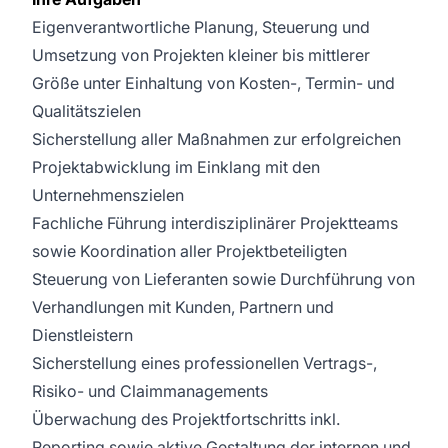
Eigenverantwortliche Planung, Steuerung und
Umsetzung von Projekten kleiner bis mittlerer
Größe unter Einhaltung von Kosten-, Termin- und
Qualitätszielen
Sicherstellung aller Maßnahmen zur erfolgreichen
Projektabwicklung im Einklang mit den
Unternehmenszielen
Fachliche Führung interdisziplinärer Projektteams
sowie Koordination aller Projektbeteiligten
Steuerung von Lieferanten sowie Durchführung von
Verhandlungen mit Kunden, Partnern und
Dienstleistern
Sicherstellung eines professionellen Vertrags-,
Risiko- und Claimmanagements
Überwachung des Projektfortschritts inkl.
Reporting sowie aktive Gestaltung der internen und