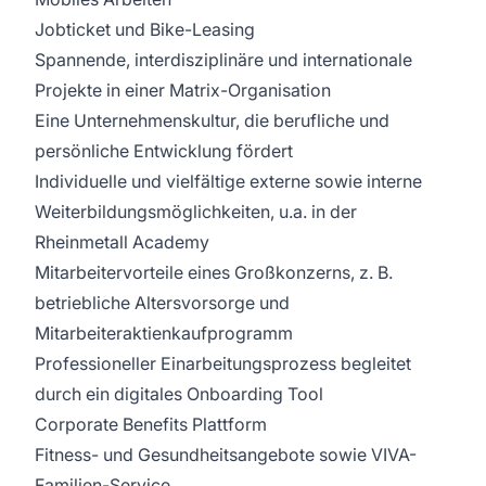
Jobticket und Bike-Leasing
Spannende, interdisziplinäre und internationale
Projekte in einer Matrix-Organisation
Eine Unternehmenskultur, die berufliche und
persönliche Entwicklung fördert
Individuelle und vielfältige externe sowie interne
Weiterbildungsmöglichkeiten, u.a. in der
Rheinmetall Academy
Mitarbeitervorteile eines Großkonzerns, z. B.
betriebliche Altersvorsorge und
Mitarbeiteraktienkaufprogramm
Professioneller Einarbeitungsprozess begleitet
durch ein digitales Onboarding Tool
Corporate Benefits Plattform
Fitness- und Gesundheitsangebote sowie VIVA-
Familien-Service