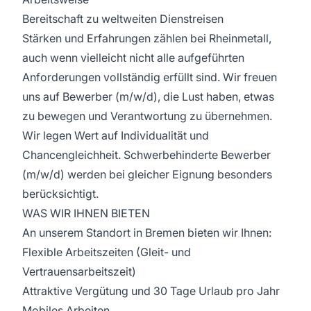
Bereitschaft zu weltweiten Dienstreisen
Stärken und Erfahrungen zählen bei Rheinmetall,
auch wenn vielleicht nicht alle aufgeführten
Anforderungen vollständig erfüllt sind. Wir freuen
uns auf Bewerber (m/w/d), die Lust haben, etwas
zu bewegen und Verantwortung zu übernehmen.
Wir legen Wert auf Individualität und
Chancengleichheit. Schwerbehinderte Bewerber
(m/w/d) werden bei gleicher Eignung besonders
berücksichtigt.
WAS WIR IHNEN BIETEN
An unserem Standort in Bremen bieten wir Ihnen:
Flexible Arbeitszeiten (Gleit- und
Vertrauensarbeitszeit)
Attraktive Vergütung und 30 Tage Urlaub pro Jahr
Mobiles Arbeiten