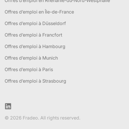
Offres d’emploi en Rhénanie-du-Nord-Westphalie
Offres d’emploi en Île-de-France
Offres d’emploi à Düsseldorf
Offres d’emploi à Francfort
Offres d’emploi à Hambourg
Offres d’emploi à Munich
Offres d’emploi à Paris
Offres d’emploi à Strasbourg
LinkedIn
© 2026 Fradeo. All rights reserved.