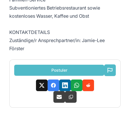
Subventioniertes Betriebsrestaurant sowie
kostenloses Wasser, Kaffee und Obst
KONTAKTDETAILS
Zuständige/r Ansprechpartner/in: Jamie-Lee
Förster
Postuler