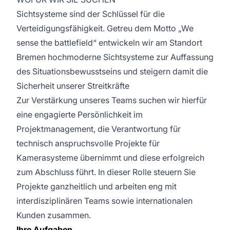
Sichtsysteme sind der Schlüssel für die
Verteidigungsfähigkeit. Getreu dem Motto „We
sense the battlefield“ entwickeln wir am Standort
Bremen hochmoderne Sichtsysteme zur Auffassung
des Situationsbewusstseins und steigern damit die
Sicherheit unserer Streitkräfte
Zur Verstärkung unseres Teams suchen wir hierfür
eine engagierte Persönlichkeit im
Projektmanagement, die Verantwortung für
technisch anspruchsvolle Projekte für
Kamerasysteme übernimmt und diese erfolgreich
zum Abschluss führt. In dieser Rolle steuern Sie
Projekte ganzheitlich und arbeiten eng mit
interdisziplinären Teams sowie internationalen
Kunden zusammen.
Ihre Aufgaben