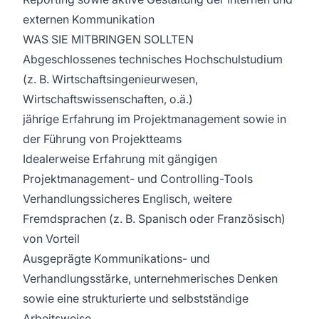
externen Kommunikation
WAS SIE MITBRINGEN SOLLTEN
Abgeschlossenes technisches Hochschulstudium
(z. B. Wirtschaftsingenieurwesen,
Wirtschaftswissenschaften, o.ä.)
jährige Erfahrung im Projektmanagement sowie in
der Führung von Projektteams
Idealerweise Erfahrung mit gängigen
Projektmanagement- und Controlling-Tools
Verhandlungssicheres Englisch, weitere
Fremdsprachen (z. B. Spanisch oder Französisch)
von Vorteil
Ausgeprägte Kommunikations- und
Verhandlungsstärke, unternehmerisches Denken
sowie eine strukturierte und selbstständige
Arbeitsweise