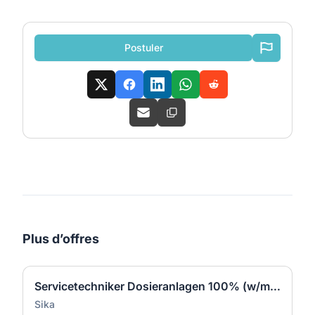
Postuler
Plus d’offres
Servicetechniker Dosieranlagen 100% (w/m/d)
Sika