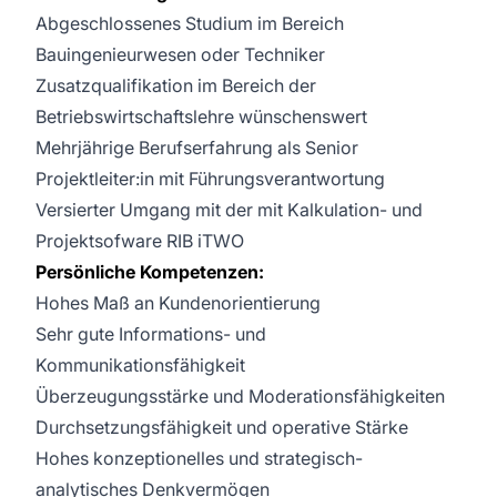
Abgeschlossenes Studium im Bereich
Bauingenieurwesen oder Techniker
Zusatzqualifikation im Bereich der
Betriebswirtschaftslehre wünschenswert
Mehrjährige Berufserfahrung als Senior
Projektleiter:in mit Führungsverantwortung
Versierter Umgang mit der mit Kalkulation- und
Projektsofware RIB iTWO
Persönliche Kompetenzen:
Hohes Maß an Kundenorientierung
Sehr gute Informations- und
Kommunikationsfähigkeit
Überzeugungsstärke und Moderationsfähigkeiten
Durchsetzungsfähigkeit und operative Stärke
Hohes konzeptionelles und strategisch-
analytisches Denkvermögen