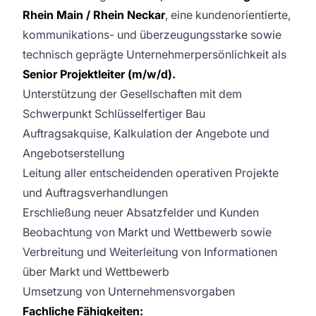
Rhein Main / Rhein Neckar
, eine kundenorientierte,
kommunikations- und überzeugungsstarke sowie
technisch geprägte Unternehmerpersönlichkeit als
Senior Projektleiter (m/w/d).
Unterstützung der Gesellschaften mit dem
Schwerpunkt Schlüsselfertiger Bau
Auftragsakquise, Kalkulation der Angebote und
Angebotserstellung
Leitung aller entscheidenden operativen Projekte
und Auftragsverhandlungen
Erschließung neuer Absatzfelder und Kunden
Beobachtung von Markt und Wettbewerb sowie
Verbreitung und Weiterleitung von Informationen
über Markt und Wettbewerb
Umsetzung von Unternehmensvorgaben
Fachliche Fähigkeiten: