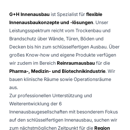
G+H Innenausbau
ist Spezialist für
flexible
Innenausbaukonzepte und -lösungen
. Unser
Leistungsspektrum reicht vom Trockenbau und
Brandschutz über Wände, Türen, Böden und
Decken bis hin zum schlüsselfertigen Ausbau. Über
großes Know-how und eigene Produkte verfügen
wir zudem im Bereich
Reinraumausbau
für die
Pharma-, Medizin- und Biotechnikindustrie
. Wir
bauen klinische Räume sowie Operationsräume
aus.
Zur professionellen Unterstützung und
Weiterentwicklung der 6
Innenausbaugesellschaften mit besonderem Fokus
auf den schlüsselfertigen Innenausbau, suchen wir
zum nächstmöglichen Zeitpunkt für die
Region