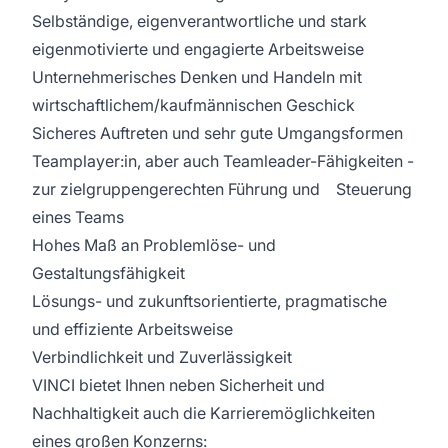
Selbständige, eigenverantwortliche und stark
eigenmotivierte und engagierte Arbeitsweise
Unternehmerisches Denken und Handeln mit
wirtschaftlichem/kaufmännischen Geschick
Sicheres Auftreten und sehr gute Umgangsformen
Teamplayer:in, aber auch Teamleader-Fähigkeiten -
zur zielgruppengerechten Führung und Steuerung
eines Teams
Hohes Maß an Problemlöse- und
Gestaltungsfähigkeit
Lösungs- und zukunftsorientierte, pragmatische
und effiziente Arbeitsweise
Verbindlichkeit und Zuverlässigkeit
VINCI bietet Ihnen neben Sicherheit und
Nachhaltigkeit auch die Karrieremöglichkeiten
eines großen Konzerns: