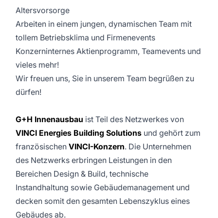
Altersvorsorge
Arbeiten in einem jungen, dynamischen Team mit
tollem Betriebsklima und Firmenevents
Konzerninternes Aktienprogramm, Teamevents und
vieles mehr!
Wir freuen uns, Sie in unserem Team begrüßen zu
dürfen!
G+H Innenausbau
ist Teil des Netzwerkes von
VINCI Energies Building Solutions
und gehört zum
französischen
VINCI-Konzern
. Die Unternehmen
des Netzwerks erbringen Leistungen in den
Bereichen Design & Build, technische
Instandhaltung sowie Gebäudemanagement und
decken somit den gesamten Lebenszyklus eines
Gebäudes ab.