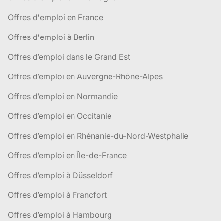
Offres d'emploi en France
Offres d'emploi à Berlin
Offres d’emploi dans le Grand Est
Offres d’emploi en Auvergne-Rhône-Alpes
Offres d’emploi en Normandie
Offres d’emploi en Occitanie
Offres d’emploi en Rhénanie-du-Nord-Westphalie
Offres d’emploi en Île-de-France
Offres d’emploi à Düsseldorf
Offres d’emploi à Francfort
Offres d’emploi à Hambourg