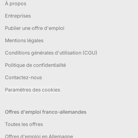
À propos
Entreprises
Publier une offre d'emploi
Mentions légales
Conditions générales d'utilisation (CGU)
Politique de confidentialité
Contactez-nous
Paramètres des cookies
Offres d'emploi franco-allemandes
Toutes les offres
Offres d'emploi en Allemagne