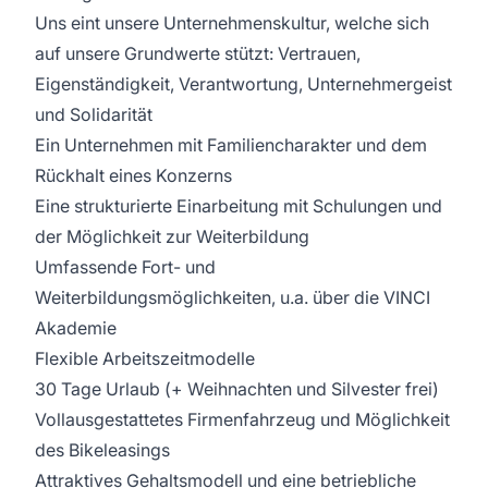
Uns eint unsere Unternehmenskultur, welche sich
auf unsere Grundwerte stützt: Vertrauen,
Eigenständigkeit, Verantwortung, Unternehmergeist
und Solidarität
Ein Unternehmen mit Familiencharakter und dem
Rückhalt eines Konzerns
Eine strukturierte Einarbeitung mit Schulungen und
der Möglichkeit zur Weiterbildung
Umfassende Fort- und
Weiterbildungsmöglichkeiten, u.a. über die VINCI
Akademie
Flexible Arbeitszeitmodelle
30 Tage Urlaub (+ Weihnachten und Silvester frei)
Vollausgestattetes Firmenfahrzeug und Möglichkeit
des Bikeleasings
Attraktives Gehaltsmodell und eine betriebliche