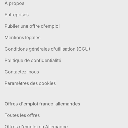
À propos
Entreprises
Publier une offre d'emploi
Mentions légales
Conditions générales d'utilisation (CGU)
Politique de confidentialité
Contactez-nous
Paramètres des cookies
Offres d'emploi franco-allemandes
Toutes les offres
Offres d'emploi en Allemagne