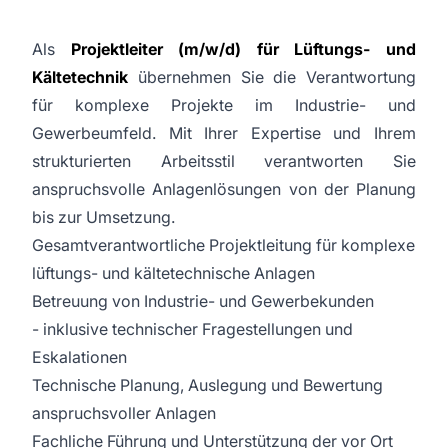
Als
Projektleiter (m/w/d) für Lüftungs- und
Kältetechnik
übernehmen Sie die Verantwortung
für komplexe Projekte im Industrie- und
Gewerbeumfeld. Mit Ihrer Expertise und Ihrem
strukturierten Arbeitsstil verantworten Sie
anspruchsvolle Anlagenlösungen von der Planung
bis zur Umsetzung.
Gesamtverantwortliche Projektleitung für komplexe
lüftungs- und kältetechnische Anlagen
Betreuung von Industrie- und Gewerbekunden
- inklusive technischer Fragestellungen und
Eskalationen
Technische Planung, Auslegung und Bewertung
anspruchsvoller Anlagen
Fachliche Führung und Unterstützung der vor Ort