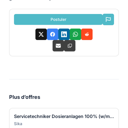
Postuler
Plus d’offres
Servicetechniker Dosieranlagen 100% (w/m/d)
Sika