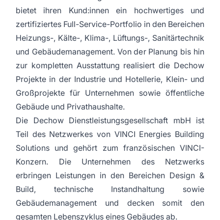
bietet ihren Kund:innen ein hochwertiges und
zertifiziertes Full-Service-Portfolio in den Bereichen
Heizungs-, Kälte-, Klima-, Lüftungs-, Sanitärtechnik
und Gebäudemanagement. Von der Planung bis hin
zur kompletten Ausstattung realisiert die Dechow
Projekte in der Industrie und Hotellerie, Klein- und
Großprojekte für Unternehmen sowie öffentliche
Gebäude und Privathaushalte.
Die Dechow Dienstleistungsgesellschaft mbH ist
Teil des Netzwerkes von VINCI Energies Building
Solutions und gehört zum französischen VINCI-
Konzern. Die Unternehmen des Netzwerks
erbringen Leistungen in den Bereichen Design &
Build, technische Instandhaltung sowie
Gebäudemanagement und decken somit den
gesamten Lebenszyklus eines Gebäudes ab.