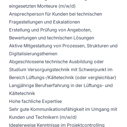
eingesetzten Monteure (m/w/d)
Ansprechperson für Kunden bei technischen
Fragestellungen und Eskalationen
Erstellung und Prüfung von Angeboten,
Bewertungen und technischen Lösungen
Aktive Mitgestaltung von Prozessen, Strukturen und
Digitalisierungsthemen
Abgeschlossene technische Ausbildung oder
Studium Versorgungstechnik mit Schwerpunkt im
Bereich Lüftungs-/Kältetechnik (oder vergleichbar)
Langjährige Berufserfahrung in der Lüftungs- und
Kältetechnik
Hohe fachliche Expertise
Sehr gute Kommunikationsfähigkeit im Umgang mit
Kunden und Technikern (m/w/d)
Idealerweise Kenntnisse im Projektcontrolling