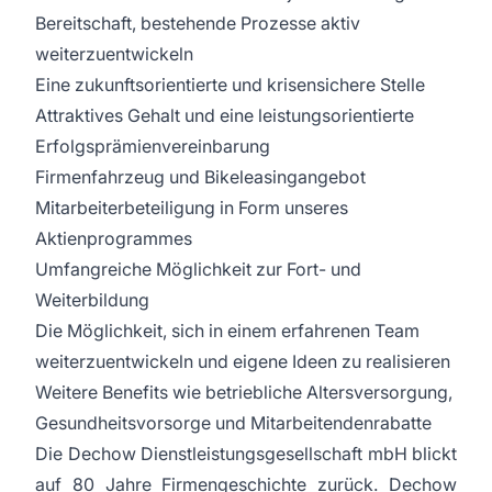
Bereitschaft, bestehende Prozesse aktiv
weiterzuentwickeln
Eine zukunftsorientierte und krisensichere Stelle
Attraktives Gehalt und eine leistungsorientierte
Erfolgsprämienvereinbarung
Firmenfahrzeug und Bikeleasingangebot
Mitarbeiterbeteiligung in Form unseres
Aktienprogrammes
Umfangreiche Möglichkeit zur Fort- und
Weiterbildung
Die Möglichkeit, sich in einem erfahrenen Team
weiterzuentwickeln und eigene Ideen zu realisieren
Weitere Benefits wie betriebliche Altersversorgung,
Gesundheitsvorsorge und Mitarbeitendenrabatte
Die Dechow Dienstleistungsgesellschaft mbH blickt
auf 80 Jahre Firmengeschichte zurück. Dechow