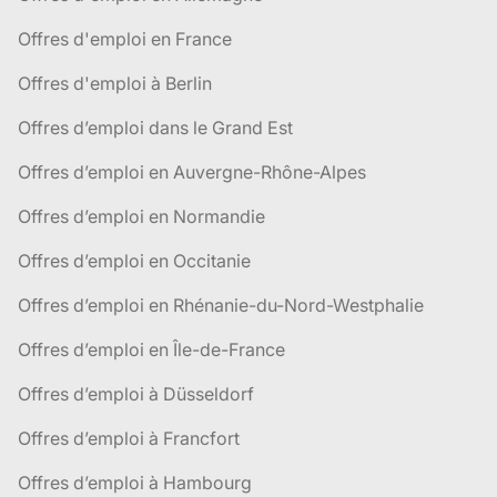
Offres d'emploi en France
Offres d'emploi à Berlin
Offres d’emploi dans le Grand Est
Offres d’emploi en Auvergne-Rhône-Alpes
Offres d’emploi en Normandie
Offres d’emploi en Occitanie
Offres d’emploi en Rhénanie-du-Nord-Westphalie
Offres d’emploi en Île-de-France
Offres d’emploi à Düsseldorf
Offres d’emploi à Francfort
Offres d’emploi à Hambourg