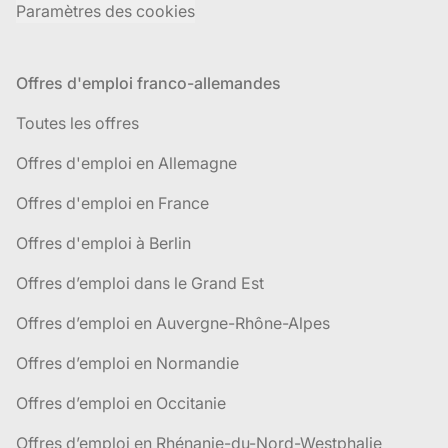
Paramètres des cookies
Offres d'emploi franco-allemandes
Toutes les offres
Offres d'emploi en Allemagne
Offres d'emploi en France
Offres d'emploi à Berlin
Offres d’emploi dans le Grand Est
Offres d’emploi en Auvergne-Rhône-Alpes
Offres d’emploi en Normandie
Offres d’emploi en Occitanie
Offres d’emploi en Rhénanie-du-Nord-Westphalie