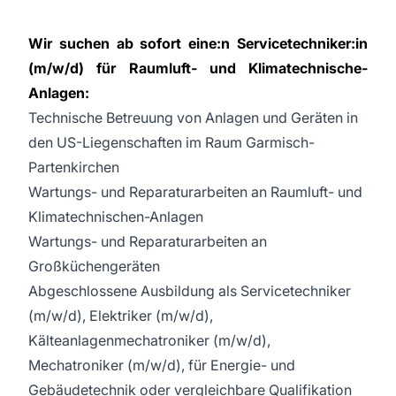
W
ir suchen ab sofort eine:n Servicetechniker:in
(m/w/d) für Raumluft- und Klimatechnische-
Anlagen:
Technische Betreuung von Anlagen und Geräten in
den US-Liegenschaften im Raum Garmisch-
Partenkirchen
Wartungs- und Reparaturarbeiten an Raumluft- und
Klimatechnischen-Anlagen
Wartungs- und Reparaturarbeiten an
Großküchengeräten
Abgeschlossene Ausbildung als Servicetechniker
(m/w/d), Elektriker (m/w/d),
Kälteanlagenmechatroniker (m/w/d),
Mechatroniker (m/w/d), für Energie- und
Gebäudetechnik oder vergleichbare Qualifikation