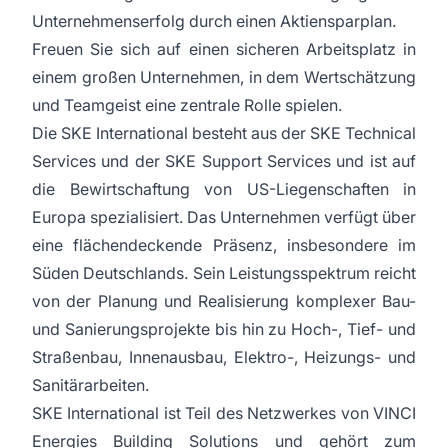
Unternehmenserfolg durch einen Aktiensparplan.
Freuen Sie sich auf einen sicheren Arbeitsplatz in
einem großen Unternehmen, in dem Wertschätzung
und Teamgeist eine zentrale Rolle spielen.
Die SKE International besteht aus der SKE Technical
Services und der SKE Support Services und ist auf
die Bewirtschaftung von US-Liegenschaften in
Europa spezialisiert. Das Unternehmen verfügt über
eine flächendeckende Präsenz, insbesondere im
Süden Deutschlands. Sein Leistungsspektrum reicht
von der Planung und Realisierung komplexer Bau-
und Sanierungsprojekte bis hin zu Hoch-, Tief- und
Straßenbau, Innenausbau, Elektro-, Heizungs- und
Sanitärarbeiten.
SKE International ist Teil des Netzwerkes von VINCI
Energies Building Solutions und gehört zum