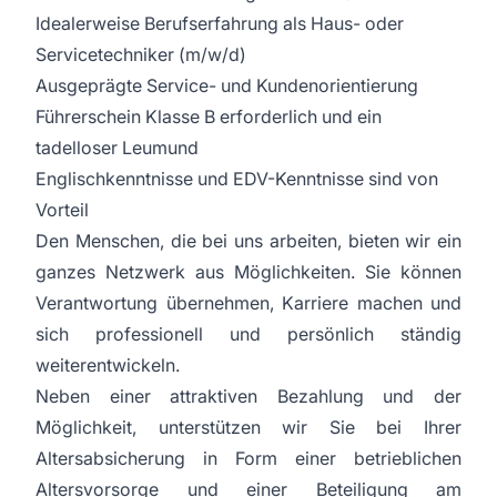
Idealerweise Berufserfahrung als Haus- oder
Servicetechniker (m/w/d)
Ausgeprägte Service- und Kundenorientierung
Führerschein Klasse B erforderlich und ein
tadelloser Leumund
Englischkenntnisse und EDV-Kenntnisse sind von
Vorteil
Den Menschen, die bei uns arbeiten, bieten wir ein
ganzes Netzwerk aus Möglichkeiten. Sie können
Verantwortung übernehmen, Karriere machen und
sich professionell und persönlich ständig
weiterentwickeln.
Neben einer attraktiven Bezahlung und der
Möglichkeit, unterstützen wir Sie bei Ihrer
Altersabsicherung in Form einer betrieblichen
Altersvorsorge und einer Beteiligung am