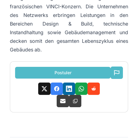
französischen VINCI-Konzern. Die Unternehmen
des Netzwerks erbringen Leistungen in den
Bereichen Design & Build, technische
Instandhaltung sowie Gebäudemanagement und
decken somit den gesamten Lebenszyklus eines
Gebäudes ab.
Postuler