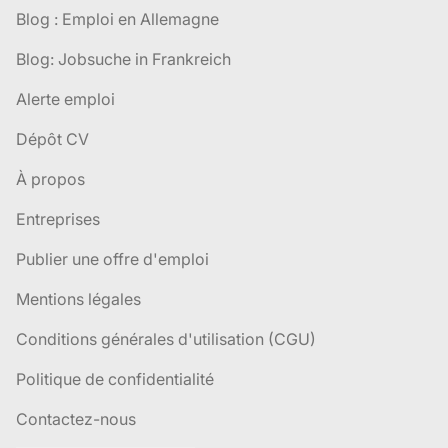
Blog : Emploi en Allemagne
Blog: Jobsuche in Frankreich
Alerte emploi
Dépôt CV
À propos
Entreprises
Publier une offre d'emploi
Mentions légales
Conditions générales d'utilisation (CGU)
Politique de confidentialité
Contactez-nous