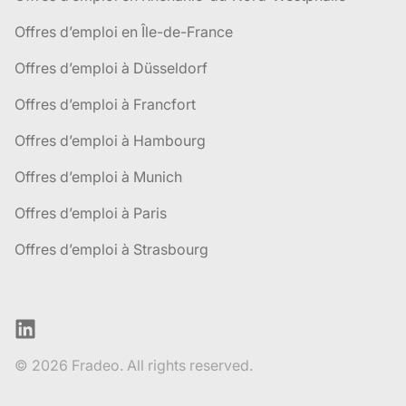
Offres d’emploi en Île-de-France
Offres d’emploi à Düsseldorf
Offres d’emploi à Francfort
Offres d’emploi à Hambourg
Offres d’emploi à Munich
Offres d’emploi à Paris
Offres d’emploi à Strasbourg
LinkedIn
© 2026 Fradeo. All rights reserved.