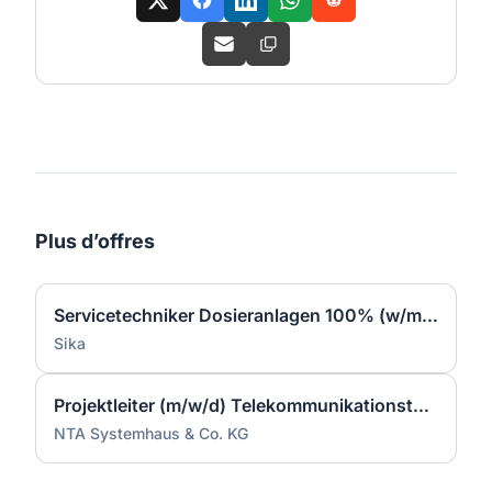
Plus d’offres
Servicetechniker Dosieranlagen 100% (w/m/d)
Sika
Projektleiter (m/w/d) Telekommunikationstechnik
NTA Systemhaus & Co. KG