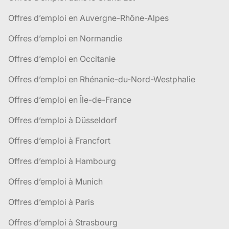
Offres d’emploi en Auvergne-Rhône-Alpes
Offres d’emploi en Normandie
Offres d’emploi en Occitanie
Offres d’emploi en Rhénanie-du-Nord-Westphalie
Offres d’emploi en Île-de-France
Offres d’emploi à Düsseldorf
Offres d’emploi à Francfort
Offres d’emploi à Hambourg
Offres d’emploi à Munich
Offres d’emploi à Paris
Offres d’emploi à Strasbourg