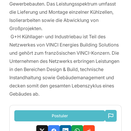
Gewerbebauten. Das Leistungsspektrum umfasst
die Lieferung und Montage einzelner Kühlzellen,
Isolierarbeiten sowie die Abwicklung von
Großprojekten.
G+H Kühllager- und Industriebau ist Teil des
Netzwerkes von VINCI Energies Building Solutions
und gehört zum französischen VINCI-Konzern. Die
Unternehmen des Netzwerks erbringen Leistungen
in den Bereichen Design & Build, technische
Instandhaltung sowie Gebäudemanagement und
decken somit den gesamten Lebenszyklus eines
Gebäudes ab.
Postuler