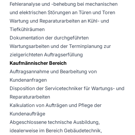
Fehleranalyse und -behebung bei mechanischen
und elektrischen Störungen an Türen und Toren
Wartung und Reparaturarbeiten an Kühl- und
Tiefkühlräumen
Dokumentation der durchgeführten
Wartungsarbeiten und der Terminplanung zur
zielgerichteten Auftragserfüllung
Kaufmännischer Bereich
Auftragsannahme und Bearbeitung von
Kundenanfragen
Disposition der Servicetechniker für Wartungs- und
Reparaturarbeiten
Kalkulation von Aufträgen und Pflege der
Kundenaufträge
Abgeschlossene technische Ausbildung,
idealerweise im Bereich Gebäudetechnik,