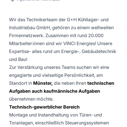
Wir das Technikerteam der G+H Kühllager- und
Industriebau GmbH, gehören zu einem weltweiten
Firmennetzwerk. Zusammen mit rund 20.000
Mitarbeiter:innen sind wir VINCI Energies! Unsere
Expertise- alles rund um Energie-, Gebäudetechnik
und Bau!
Zur Verstärkung unseres Teams suchen wir eine
engagierte und vielseitige Persönlichkeit, am
Standort in
Münster,
die neben Ihren
technischen
Aufgaben auch kaufmännische Aufgaben
übernehmen möchte.
Technisch-gewerblicher Bereich
Montage und Instandhaltung von Türen- und
Toranlagen, einschließlich Steuerungssystemen