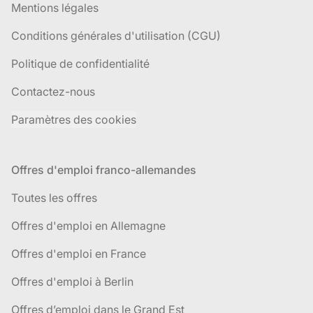
Mentions légales
Conditions générales d'utilisation (CGU)
Politique de confidentialité
Contactez-nous
Paramètres des cookies
Offres d'emploi franco-allemandes
Toutes les offres
Offres d'emploi en Allemagne
Offres d'emploi en France
Offres d'emploi à Berlin
Offres d’emploi dans le Grand Est