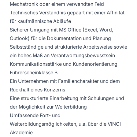
Mechatronik oder einem verwandten Feld
Technisches Verständnis gepaart mit einer Affinität
für kaufmännische Abläufe
Sicherer Umgang mit MS Office (Excel, Word,
Outlook) für die Dokumentation und Planung
Selbstständige und strukturierte Arbeitsweise sowie
ein hohes Maß an Verantwortungsbewusstsein
Kommunikationsstärke und Kundenorientierung
Führerscheinklasse B
Ein Unternehmen mit Familiencharakter und dem
Rückhalt eines Konzerns
Eine strukturierte Einarbeitung mit Schulungen und
der Möglichkeit zur Weiterbildung
Umfassende Fort- und
Weiterbildungsmöglichkeiten, u.a. über die VINCI
Akademie