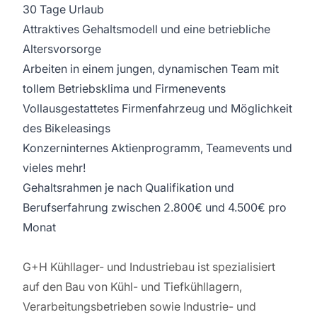
30 Tage Urlaub
Attraktives Gehaltsmodell und eine betriebliche
Altersvorsorge
Arbeiten in einem jungen, dynamischen Team mit
tollem Betriebsklima und Firmenevents
Vollausgestattetes Firmenfahrzeug und Möglichkeit
des Bikeleasings
Konzerninternes Aktienprogramm, Teamevents und
vieles mehr!
Gehaltsrahmen je nach Qualifikation und
Berufserfahrung zwischen 2.800€ und 4.500€ pro
Monat
G+H Kühllager- und Industriebau ist spezialisiert
auf den Bau von Kühl- und Tiefkühllagern,
Verarbeitungsbetrieben sowie Industrie- und