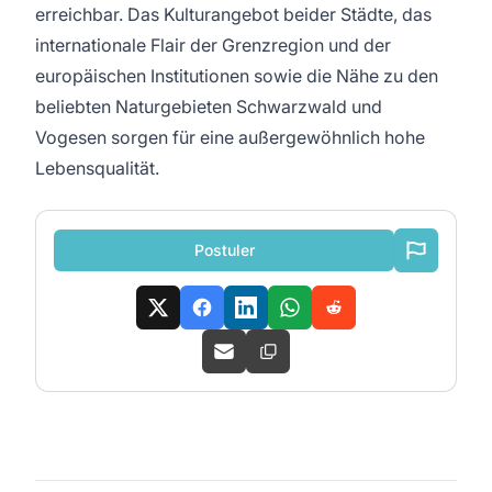
erreichbar. Das Kulturangebot beider Städte, das
internationale Flair der Grenzregion und der
europäischen Institutionen sowie die Nähe zu den
beliebten Naturgebieten Schwarzwald und
Vogesen sorgen für eine außergewöhnlich hohe
Lebensqualität.
Postuler