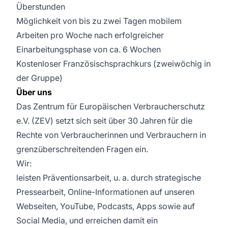
Überstunden
Möglichkeit von bis zu zwei Tagen mobilem
Arbeiten pro Woche nach erfolgreicher
Einarbeitungsphase von ca. 6 Wochen
Kostenloser Französischsprachkurs (zweiwöchig in
der Gruppe)
Über uns
Das Zentrum für Europäischen Verbraucherschutz
e.V. (ZEV) setzt sich seit über 30 Jahren für die
Rechte von Verbraucherinnen und Verbrauchern in
grenzüberschreitenden Fragen ein.
Wir:
leisten Präventionsarbeit, u. a. durch strategische
Pressearbeit, Online-Informationen auf unseren
Webseiten, YouTube, Podcasts, Apps sowie auf
Social Media, und erreichen damit ein