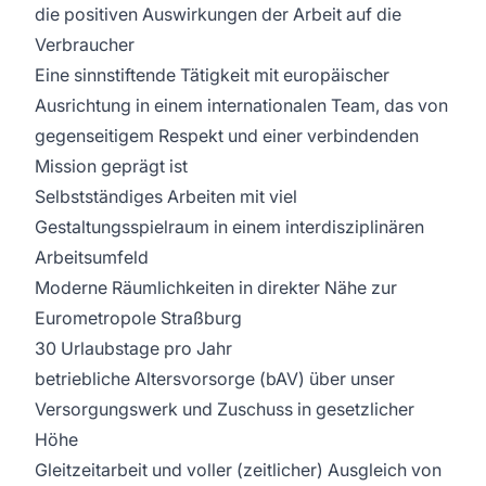
die positiven Auswirkungen der Arbeit auf die
Verbraucher
Eine sinnstiftende Tätigkeit mit europäischer
Ausrichtung in einem internationalen Team, das von
gegenseitigem Respekt und einer verbindenden
Mission geprägt ist
Selbstständiges Arbeiten mit viel
Gestaltungsspielraum in einem interdisziplinären
Arbeitsumfeld
Moderne Räumlichkeiten in direkter Nähe zur
Eurometropole Straßburg
30 Urlaubstage pro Jahr
betriebliche Altersvorsorge (bAV) über unser
Versorgungswerk und Zuschuss in gesetzlicher
Höhe
Gleitzeitarbeit und voller (zeitlicher) Ausgleich von