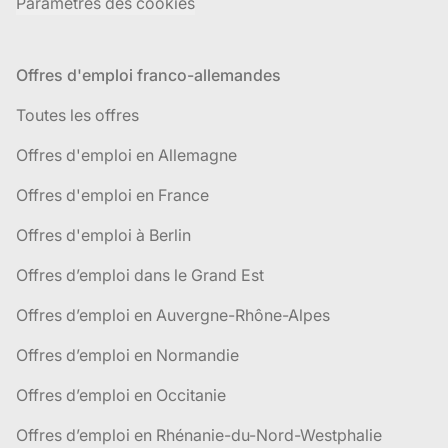
Paramètres des cookies
Offres d'emploi franco-allemandes
Toutes les offres
Offres d'emploi en Allemagne
Offres d'emploi en France
Offres d'emploi à Berlin
Offres d’emploi dans le Grand Est
Offres d’emploi en Auvergne-Rhône-Alpes
Offres d’emploi en Normandie
Offres d’emploi en Occitanie
Offres d’emploi en Rhénanie-du-Nord-Westphalie