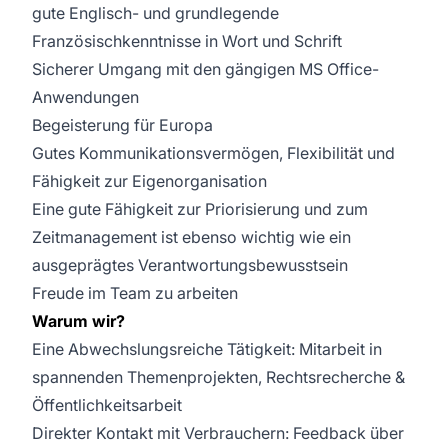
gute Englisch- und grundlegende
Französischkenntnisse in Wort und Schrift
Sicherer Umgang mit den gängigen MS Office-
Anwendungen
Begeisterung für Europa
Gutes Kommunikationsvermögen, Flexibilität und
Fähigkeit zur Eigenorganisation
Eine gute Fähigkeit zur Priorisierung und zum
Zeitmanagement ist ebenso wichtig wie ein
ausgeprägtes Verantwortungsbewusstsein
Freude im Team zu arbeiten
Warum wir?
Eine Abwechslungsreiche Tätigkeit: Mitarbeit in
spannenden Themenprojekten, Rechtsrecherche &
Öffentlichkeitsarbeit
Direkter Kontakt mit Verbrauchern: Feedback über