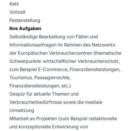
Kehl
Vollzeit
Festanstellung
Ihre Aufgaben
Selbständige Bearbeitung von Fällen und
Informationsanfragen im Rahmen des Netzwerks
der Europäischen Verbraucherzentren (thematische
Schwerpunkte: wirtschaftlicher Verbraucherschutz,
zum Beispiel E-Commerce, Finanzdienstleistungen,
Tourismus, Passagierrechte,
Finanzdienstleistungen, etc.)
Gespür für aktuelle Themen und
Verbraucherbedürfnisse sowie die mediale
Umsetzung
Mitarbeit an Projekten (zum Beispiel redaktionelle
und konzeptionelle Entwicklung von