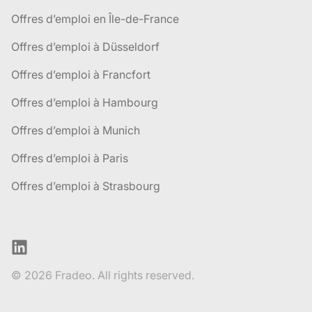
Offres d’emploi en Île-de-France
Offres d’emploi à Düsseldorf
Offres d’emploi à Francfort
Offres d’emploi à Hambourg
Offres d’emploi à Munich
Offres d’emploi à Paris
Offres d’emploi à Strasbourg
LinkedIn
© 2026 Fradeo. All rights reserved.