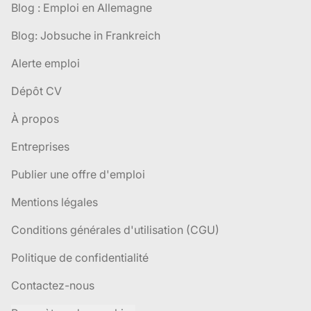
Blog : Emploi en Allemagne
Blog: Jobsuche in Frankreich
Alerte emploi
Dépôt CV
À propos
Entreprises
Publier une offre d'emploi
Mentions légales
Conditions générales d'utilisation (CGU)
Politique de confidentialité
Contactez-nous