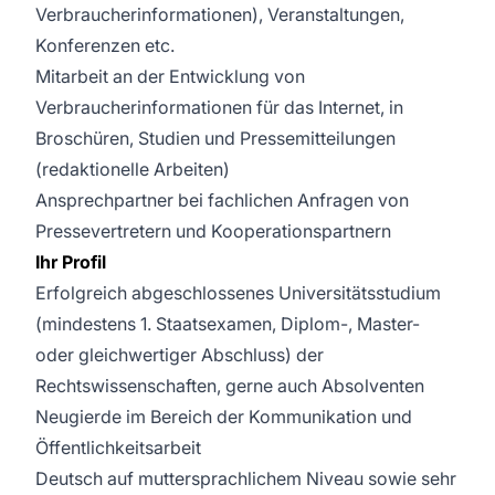
Verbraucherinformationen), Veranstaltungen,
Konferenzen etc.
Mitarbeit an der Entwicklung von
Verbraucherinformationen für das Internet, in
Broschüren, Studien und Pressemitteilungen
(redaktionelle Arbeiten)
Ansprechpartner bei fachlichen Anfragen von
Pressevertretern und Kooperationspartnern
Ihr Profil
Erfolgreich abgeschlossenes Universitätsstudium
(mindestens 1. Staatsexamen, Diplom-, Master-
oder gleichwertiger Abschluss) der
Rechtswissenschaften, gerne auch Absolventen
Neugierde im Bereich der Kommunikation und
Öffentlichkeitsarbeit
Deutsch auf muttersprachlichem Niveau sowie sehr