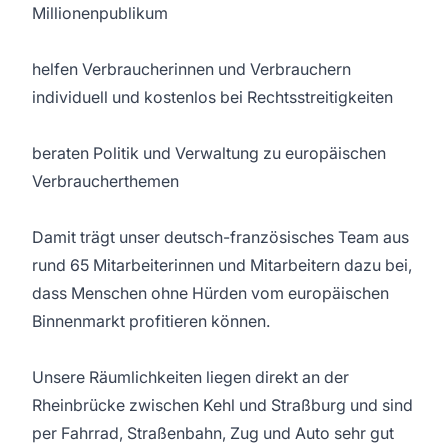
Millionenpublikum
helfen Verbraucherinnen und Verbrauchern
individuell und kostenlos bei Rechtsstreitigkeiten
beraten Politik und Verwaltung zu europäischen
Verbraucherthemen
Damit trägt unser deutsch-französisches Team aus
rund 65 Mitarbeiterinnen und Mitarbeitern dazu bei,
dass Menschen ohne Hürden vom europäischen
Binnenmarkt profitieren können.
Unsere Räumlichkeiten liegen direkt an der
Rheinbrücke zwischen Kehl und Straßburg und sind
per Fahrrad, Straßenbahn, Zug und Auto sehr gut