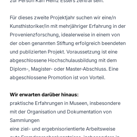
zur Person Karl Heinz Essers zentral sein.
Für dieses zweite Projektjahr suchen wir eine/n
Kunsthistoriker/in mit mehrjähriger Erfahrung in der
Provenienzforschung, idealerweise in einem von
der oben genannten Stiftung erfolgreich beendeten
und publizierten Projekt. Voraussetzung ist eine
abgeschlossene Hochschulausbildung mit dem
Diplom-, Magister- oder Master-Abschluss. Eine
abgeschlossene Promotion ist von Vorteil.
Wir erwarten darüber hinaus:
praktische Erfahrungen in Museen, insbesondere
mit der Organisation und Dokumentation von
Sammlungen
eine ziel- und ergebnisorientierte Arbeitsweise