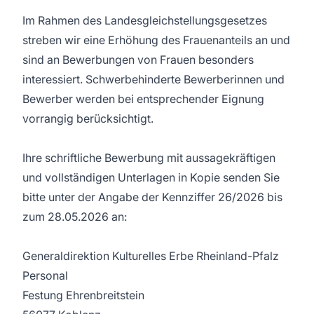
Im Rahmen des Landesgleichstellungsgesetzes
streben wir eine Erhöhung des Frauenanteils an und
sind an Bewerbungen von Frauen besonders
interessiert. Schwerbehinderte Bewerberinnen und
Bewerber werden bei entsprechender Eignung
vorrangig berücksichtigt.
Ihre schriftliche Bewerbung mit aussagekräftigen
und vollständigen Unterlagen in Kopie senden Sie
bitte unter der Angabe der Kennziffer 26/2026 bis
zum 28.05.2026 an:
Generaldirektion Kulturelles Erbe Rheinland-Pfalz
Personal
Festung Ehrenbreitstein