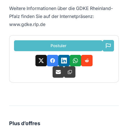
Weitere Informationen über die GDKE Rheinland-
Pfalz finden Sie auf der Internetpräsenz:
www.gdke.rlp.de
Postuler
Plus d’offres