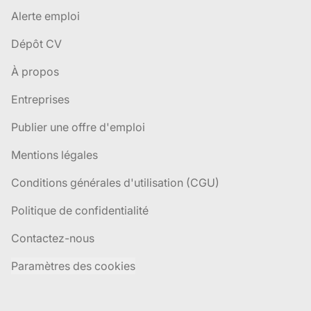
Alerte emploi
Dépôt CV
À propos
Entreprises
Publier une offre d'emploi
Mentions légales
Conditions générales d'utilisation (CGU)
Politique de confidentialité
Contactez-nous
Paramètres des cookies