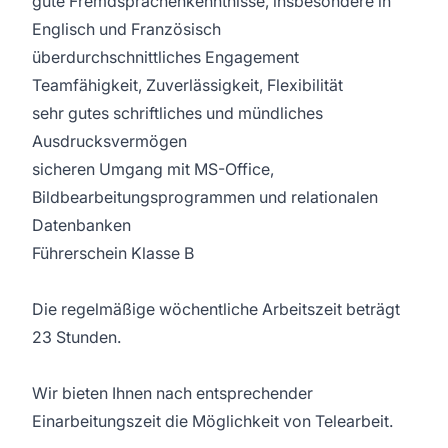
gute Fremdsprachenkenntnisse, insbesondere in
Englisch und Französisch
überdurchschnittliches Engagement
Teamfähigkeit, Zuverlässigkeit, Flexibilität
sehr gutes schriftliches und mündliches
Ausdrucksvermögen
sicheren Umgang mit MS-Office,
Bildbearbeitungsprogrammen und relationalen
Datenbanken
Führerschein Klasse B
Die regelmäßige wöchentliche Arbeitszeit beträgt
23 Stunden.
Wir bieten Ihnen nach entsprechender
Einarbeitungszeit die Möglichkeit von Telearbeit.