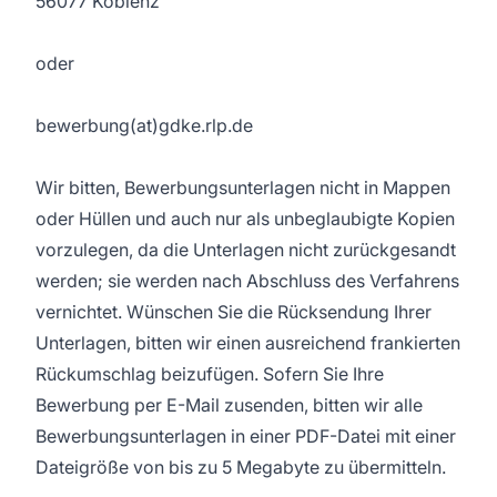
56077 Koblenz
oder
bewerbung(at)gdke.rlp.de
Wir bitten, Bewerbungsunterlagen nicht in Mappen
oder Hüllen und auch nur als unbeglaubigte Kopien
vorzulegen, da die Unterlagen nicht zurückgesandt
werden; sie werden nach Abschluss des Verfahrens
vernichtet. Wünschen Sie die Rücksendung Ihrer
Unterlagen, bitten wir einen ausreichend frankierten
Rückumschlag beizufügen. Sofern Sie Ihre
Bewerbung per E-Mail zusenden, bitten wir alle
Bewerbungsunterlagen in einer PDF-Datei mit einer
Dateigröße von bis zu 5 Megabyte zu übermitteln.