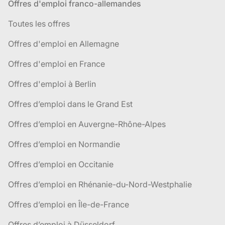
Offres d'emploi franco-allemandes
Toutes les offres
Offres d'emploi en Allemagne
Offres d'emploi en France
Offres d'emploi à Berlin
Offres d’emploi dans le Grand Est
Offres d’emploi en Auvergne-Rhône-Alpes
Offres d’emploi en Normandie
Offres d’emploi en Occitanie
Offres d’emploi en Rhénanie-du-Nord-Westphalie
Offres d’emploi en Île-de-France
Offres d’emploi à Düsseldorf