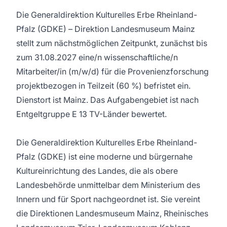
Die Generaldirektion Kulturelles Erbe Rheinland-
Pfalz (GDKE) – Direktion Landesmuseum Mainz
stellt zum nächstmöglichen Zeitpunkt, zunächst bis
zum 31.08.2027 eine/n wissenschaftliche/n
Mitarbeiter/in (m/w/d) für die Provenienzforschung
projektbezogen in Teilzeit (60 %) befristet ein.
Dienstort ist Mainz. Das Aufgabengebiet ist nach
Entgeltgruppe E 13 TV-Länder bewertet.
Die Generaldirektion Kulturelles Erbe Rheinland-
Pfalz (GDKE) ist eine moderne und bürgernahe
Kultureinrichtung des Landes, die als obere
Landesbehörde unmittelbar dem Ministerium des
Innern und für Sport nachgeordnet ist. Sie vereint
die Direktionen Landesmuseum Mainz, Rheinisches