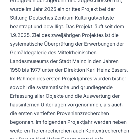
erfolgreich durchgeführt und abgeschlossen hat,
wurde im Jahr 2025 ein drittes Projekt bei der
Stiftung Deutsches Zentrum Kulturgutverluste
beantragt und bewilligt. Das Projekt läuft seit dem
1.9.2025. Ziel des zweijährigen Projektes ist die
systematische Überprüfung der Erwerbungen der
Gemäldegalerie des Mittelrheinischen
Landesmuseums der Stadt Mainz in den Jahren
1950 bis 1977 unter der Direktion Karl Heinz Essers.
Im Rahmen des ersten Projektjahres wurden bisher
sowohl die systematische und grundlegende
Erfassung aller Objekte und die Auswertung der
hausinternen Unterlagen vorgenommen, als auch
die ersten vertieften Provenienzrecherchen
begonnen. Im folgenden Projektjahr werden neben
weiteren Tiefenrecherchen auch Kontextrecherchen