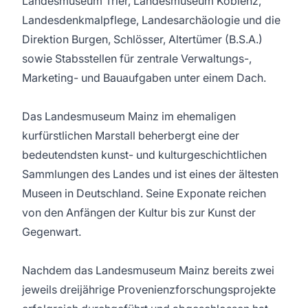
Landesmuseum Trier, Landesmuseum Koblenz,
Landesdenkmalpflege, Landesarchäologie und die
Direktion Burgen, Schlösser, Altertümer (B.S.A.)
sowie Stabsstellen für zentrale Verwaltungs-,
Marketing- und Bauaufgaben unter einem Dach.
Das Landesmuseum Mainz im ehemaligen
kurfürstlichen Marstall beherbergt eine der
bedeutendsten kunst- und kulturgeschichtlichen
Sammlungen des Landes und ist eines der ältesten
Museen in Deutschland. Seine Exponate reichen
von den Anfängen der Kultur bis zur Kunst der
Gegenwart.
Nachdem das Landesmuseum Mainz bereits zwei
jeweils dreijährige Provenienzforschungsprojekte